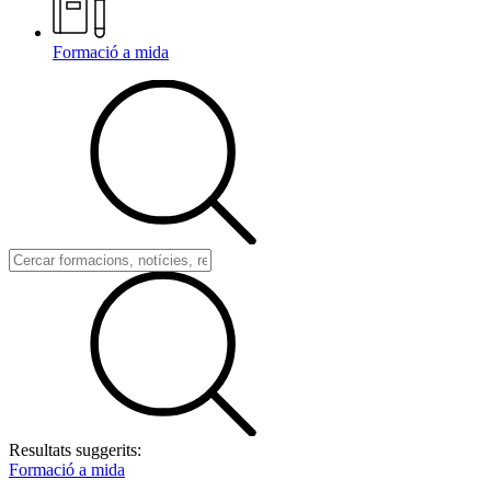
Formació a mida
Resultats suggerits:
Formació a mida