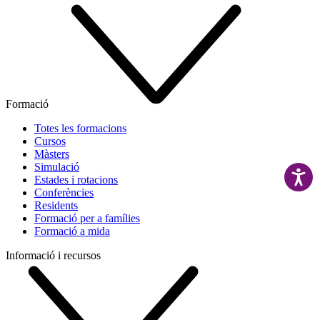
Formació
Totes les formacions
Cursos
Màsters
Simulació
Estades i rotacions
Conferències
Residents
Formació per a famílies
Formació a mida
Informació i recursos