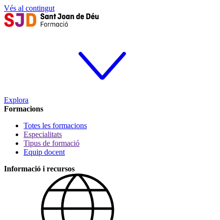
Vés al contingut
Explora
Formacions
Totes les formacions
Especialitats
Tipus de formació
Equip docent
Informació i recursos