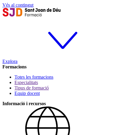
Vés al contingut
Explora
Formacions
Totes les formacions
Especialitats
Tipus de formació
Equip docent
Informació i recursos