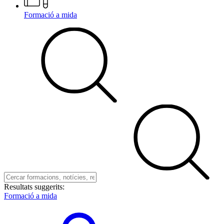
Formació a mida
Resultats suggerits:
Formació a mida