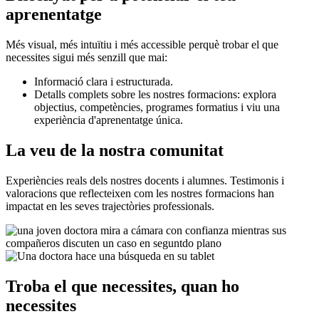
aprenentatge
Més visual, més intuïtiu i més accessible perquè trobar el que
necessites sigui més senzill que mai:
Informació clara i estructurada.
Detalls complets sobre les nostres formacions: explora
objectius, competències, programes formatius i viu una
experiència d'aprenentatge única.
La veu de la nostra comunitat
Experiències reals dels nostres docents i alumnes. Testimonis i
valoracions que reflecteixen com les nostres formacions han
impactat en les seves trajectòries professionals.
Troba el que necessites, quan ho
necessites