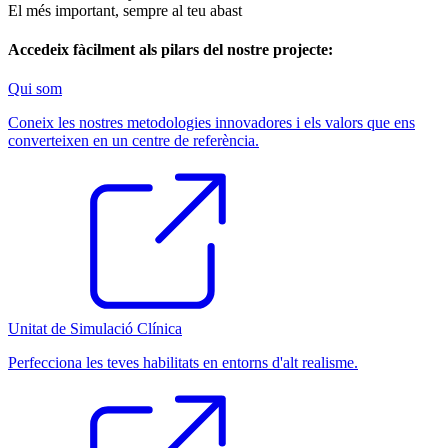
El més important, sempre al teu abast
Accedeix fàcilment als pilars del nostre projecte:
Qui som
Coneix les nostres metodologies innovadores i els valors que ens
converteixen en un centre de referència.
Unitat de Simulació Clínica
Perfecciona les teves habilitats en entorns d'alt realisme.