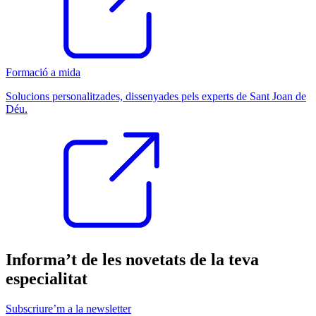
Formació a mida
Solucions personalitzades, dissenyades pels experts de Sant Joan de
Déu.
Informa’t de les novetats de la teva
especialitat
Subscriure’m a la newsletter