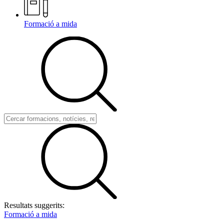
Formació a mida
Resultats suggerits:
Formació a mida