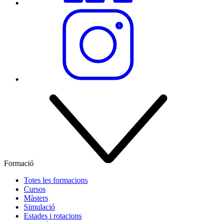
Formació
Totes les formacions
Cursos
Màsters
Simulació
Estades i rotacions