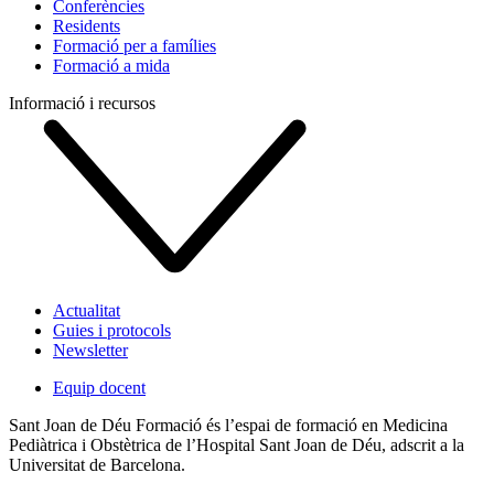
Conferències
Residents
Formació per a famílies
Formació a mida
Informació i recursos
Actualitat
Guies i protocols
Newsletter
Equip docent
Sant Joan de Déu Formació és l’espai de formació en Medicina
Pediàtrica i Obstètrica de l’Hospital Sant Joan de Déu, adscrit a la
Universitat de Barcelona.