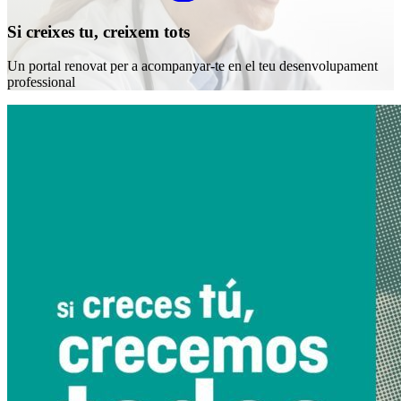
Si creixes tu, creixem tots
Un portal renovat per a acompanyar-te en el teu desenvolupament
professional