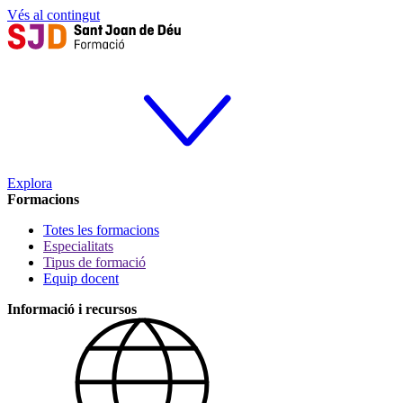
Vés al contingut
Explora
Formacions
Totes les formacions
Especialitats
Tipus de formació
Equip docent
Informació i recursos