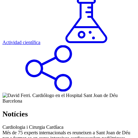
Actividad científica
Notícies
Cardiologia i Cirurgia Cardíaca
Més de 75 experts internacionals es reuneixen a Sant Joan de Déu