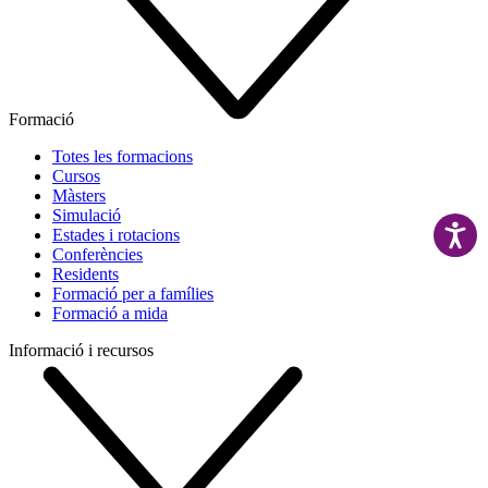
Formació
Totes les formacions
Cursos
Màsters
Simulació
Estades i rotacions
Conferències
Residents
Formació per a famílies
Formació a mida
Informació i recursos