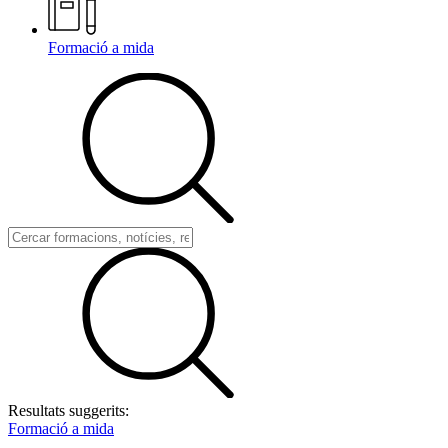
Formació a mida
Resultats suggerits:
Formació a mida