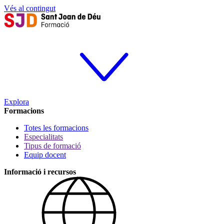
Vés al contingut
Explora
Formacions
Totes les formacions
Especialitats
Tipus de formació
Equip docent
Informació i recursos