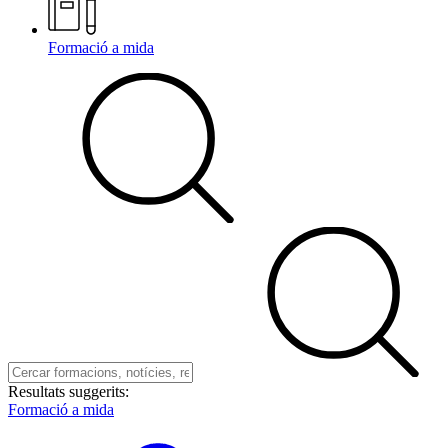
Formació a mida
Resultats suggerits:
Formació a mida