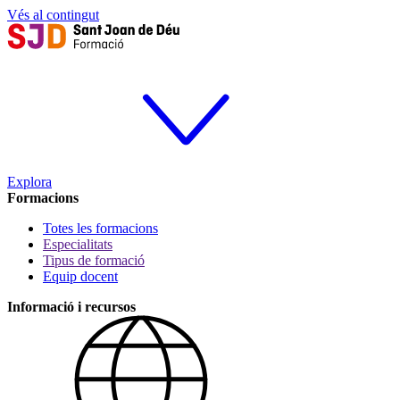
Vés al contingut
Explora
Formacions
Totes les formacions
Especialitats
Tipus de formació
Equip docent
Informació i recursos