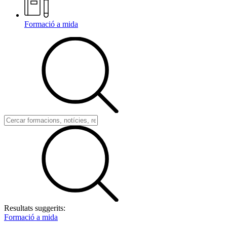
Formació a mida
Resultats suggerits:
Formació a mida