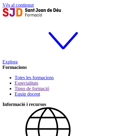
Vés al contingut
Explora
Formacions
Totes les formacions
Especialitats
Tipus de formació
Equip docent
Informació i recursos