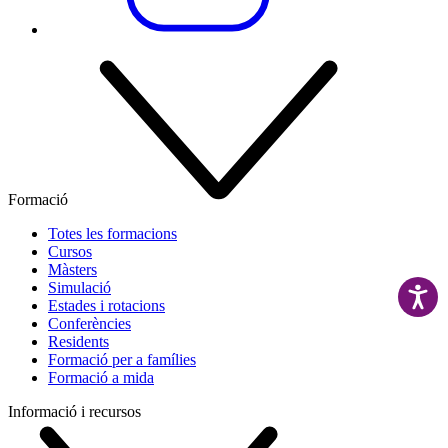
Formació
Totes les formacions
Cursos
Màsters
Simulació
Estades i rotacions
Conferències
Residents
Formació per a famílies
Formació a mida
Informació i recursos