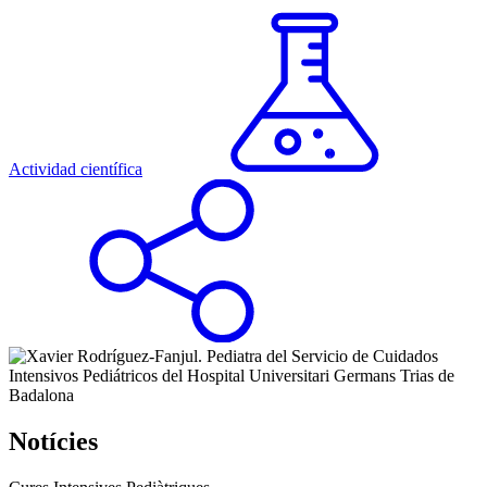
Actividad científica
Notícies