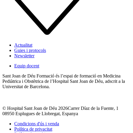
Actualitat
Guies i protocols
Newsletter
Equip docent
Sant Joan de Déu Formació és l’espai de formació en Medicina
Pediàtrica i Obstètrica de l’Hospital Sant Joan de Déu, adscrit a la
Universitat de Barcelona.
© Hospital Sant Joan de Déu 2026
Carrer Díaz de la Fuente, 1
08950 Esplugues de Llobregat, Espanya
Condicions d'ús i venda
Política de privacitat