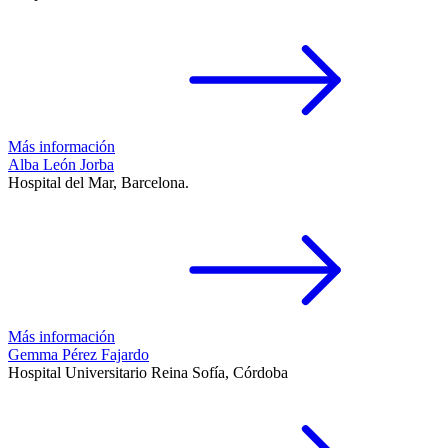
Más información
Alba León Jorba
Hospital del Mar, Barcelona.
Más información
Gemma Pérez Fajardo
Hospital Universitario Reina Sofía, Córdoba