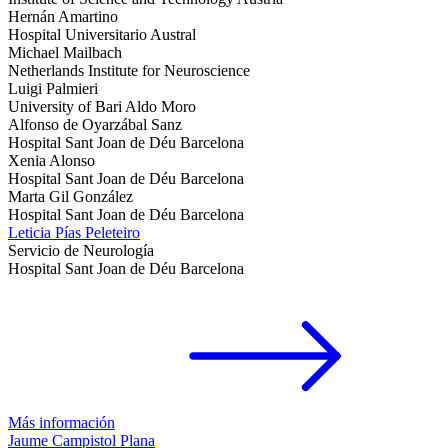
Hernán Amartino
Hospital Universitario Austral
Michael Mailbach
Netherlands Institute for Neuroscience
Luigi Palmieri
University of Bari Aldo Moro
Alfonso de Oyarzábal Sanz
Hospital Sant Joan de Déu Barcelona
Xenia Alonso
Hospital Sant Joan de Déu Barcelona
Marta Gil González
Hospital Sant Joan de Déu Barcelona
Leticia Pías Peleteiro
Servicio de Neurología
Hospital Sant Joan de Déu Barcelona
Más información
Jaume Campistol Plana