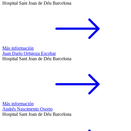
Hospital Sant Joan de Déu Barcelona
Más información
Juan Darío Ortigoza Escobar
Hospital Sant Joan de Déu Barcelona
Más información
Andrés Nascimento Osorio
Hospital Sant Joan de Déu Barcelona