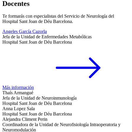
Docentes
Te formarás con especialistas del Servicio de Neurología del
Hospital Sant Joan de Déu Barcelona.
Angeles García Cazorla
Jefa de la Unidad de Enfermedades Metabólicas
Hospital Sant Joan de Déu Barcelona
Más información
Thaís Armangué
Jefa de la Unidad de Neuroinmunología
Hospital Sant Joan de Déu Barcelona
Anna Lopez Sala
Hospital Sant Joan de Déu Barcelona
Alejandra Climent Perin
Coordinadora de la Unidad de Neurofisiología Intraoperatoria y
Neuromodulación