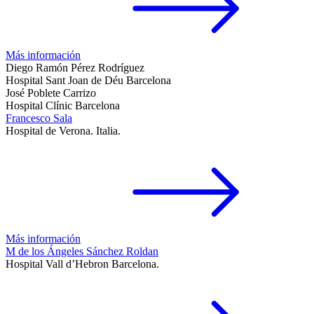
Más información
Diego Ramón Pérez Rodríguez
Hospital Sant Joan de Déu Barcelona
José Poblete Carrizo
Hospital Clínic Barcelona
Francesco Sala
Hospital de Verona. Italia.
Más información
M de los Ángeles Sánchez Roldan
Hospital Vall d’Hebron Barcelona.