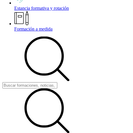
Estancia formativa y rotación
Formación a medida