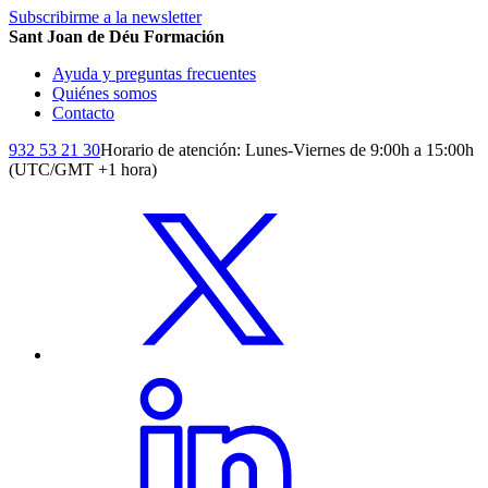
Subscribirme a la newsletter
Sant Joan de Déu Formación
Ayuda y preguntas frecuentes
Quiénes somos
Contacto
932 53 21 30
Horario de atención: Lunes-Viernes de 9:00h a 15:00h
(UTC/GMT +1 hora)