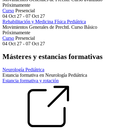
Próximamente
Curso
Presencial
04 Oct 27 - 07 Oct 27
Rehabilitación y Medicina Física Pediátrica
Movimientos Generales de Prechtl. Curso Básico
Próximamente
Curso
Presencial
04 Oct 27 - 07 Oct 27
Másteres y estancias formativas
Neurología Pediátrica
Estancia formativa en Neurología Pediátrica
Estancia formativa y rotación