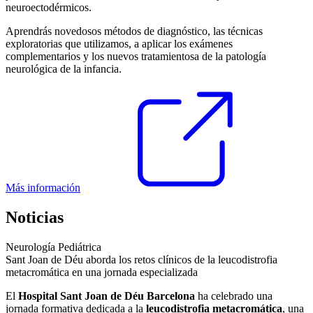
neuroectodérmicos.
Aprendrás novedosos métodos de diagnóstico, las técnicas
exploratorias que utilizamos, a aplicar los exámenes
complementarios y los nuevos tratamientosa de la patología
neurológica de la infancia.
Más información
Noticias
Neurología Pediátrica
Sant Joan de Déu aborda los retos clínicos de la leucodistrofia
metacromática en una jornada especializada
El
Hospital Sant Joan de Déu Barcelona
ha celebrado una
jornada formativa dedicada a la
leucodistrofia metacromática
, una