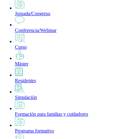
Jornada/Congreso
Conferencia/Webinar
Curso
Máster
Residentes
Simulación
Formación para familias y cuidadores
Programa formativo