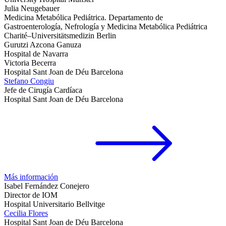
Julia Neugebauer
Medicina Metabólica Pediátrica. Departamento de
Gastroenterología, Nefrología y Medicina Metabólica Pediátrica
Charité–Universitätsmedizin Berlin
Gurutzi Azcona Ganuza
Hospital de Navarra
Victoria Becerra
Hospital Sant Joan de Déu Barcelona
Stefano Congiu
Jefe de Cirugía Cardíaca
Hospital Sant Joan de Déu Barcelona
Más información
Isabel Fernández Conejero
Director de IOM
Hospital Universitario Bellvitge
Cecilia Flores
Hospital Sant Joan de Déu Barcelona