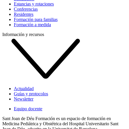
Estancias y rotaciones
Conferencias
Residentes
Formación para familias
Formación a medida
Información y recursos
Actualidad
Guías y protocolos
Newsletter
Equipo docente
Sant Joan de Déu Formación es un espacio de formación en
Medicina Pediátrica y Obstétrica del Hospital Universitario Sant
Joan de Déu, adscrito en la Universitat de Barcelona.