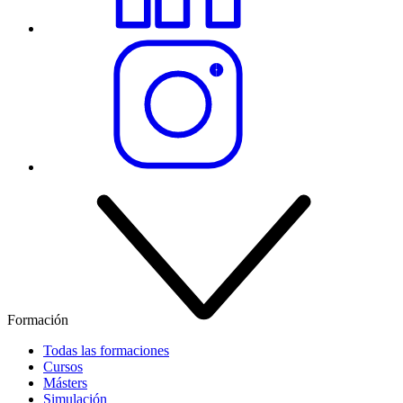
Formación
Todas las formaciones
Cursos
Másters
Simulación