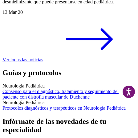
desmielinizante que puede presentarse en edad pediátrica.
13 Mar 20
Ver todas las noticias
Guías y protocolos
Neurología Pediátrica
Consenso para el diagnóstico, tratamiento y seguimiento del
paciente con distrofia muscular de Duchenne
Neurología Pediátrica
Protocolos diagnósticos y terapéuticos en Neurología Pediátrica
Infórmate de las novedades de tu
especialidad