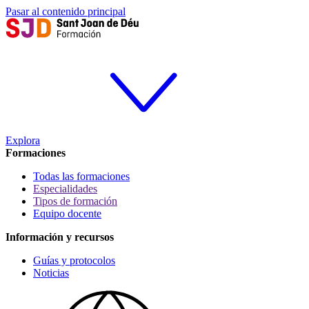
Pasar al contenido principal
Explora
Formaciones
Todas las formaciones
Especialidades
Tipos de formación
Equipo docente
Información y recursos
Guías y protocolos
Noticias