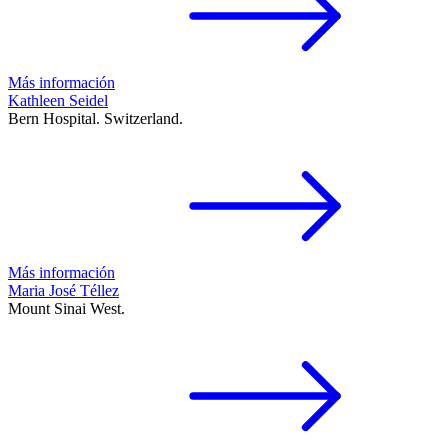
Más información
Kathleen Seidel
Bern Hospital. Switzerland.
Más información
Maria José Téllez
Mount Sinai West.