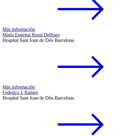
Más información
María Eugenia Russi Delfraro
Hospital Sant Joan de Déu Barcelona
Más información
Federico J. Ramos
Hospital Sant Joan de Déu Barcelona