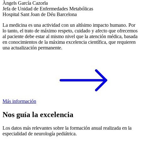
Àngels García Cazorla
Jefa de Unidad de Enfermedades Metabólicas
Hospital Sant Joan de Déu Barcelona
La medicina es una actividad con un altísimo impacto humano. Por
lo tanto, el trato de máximo respeto, cuidado y afecto que ofrecemos
al paciente debe estar al mismo nivel que la atención médica, basada
en conocimientos de la máxima excelencia científica, que requieren
una actualización permanente.
Más información
Nos guía la excelencia
Los datos más relevantes sobre la formación anual realizada en la
especialidad de neurología pediátrica.