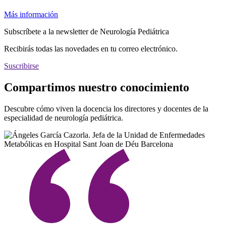
Más información
Subscríbete a la newsletter de Neurología Pediátrica
Recibirás todas las novedades en tu correo electrónico.
Suscribirse
Compartimos nuestro conocimiento
Descubre cómo viven la docencia los directores y docentes de la
especialidad de neurología pediátrica.