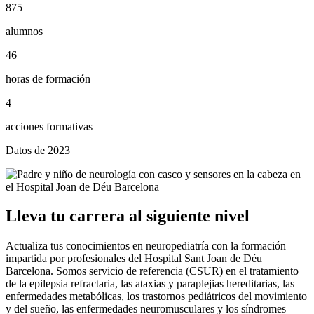
875
alumnos
46
horas de formación
4
acciones formativas
Datos de 2023
Lleva tu carrera al siguiente nivel
Actualiza tus conocimientos en neuropediatría con la formación
impartida por profesionales del Hospital Sant Joan de Déu
Barcelona. Somos servicio de referencia (CSUR) en el tratamiento
de la epilepsia refractaria, las ataxias y paraplejias hereditarias, las
enfermedades metabólicas, los trastornos pediátricos del movimiento
y del sueño, las enfermedades neuromusculares y los síndromes