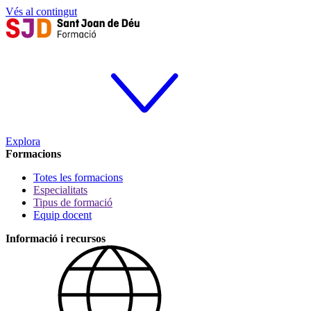
Vés al contingut
Explora
Formacions
Totes les formacions
Especialitats
Tipus de formació
Equip docent
Informació i recursos