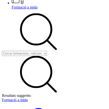
Formació a mida
Resultats suggerits:
Formació a mida