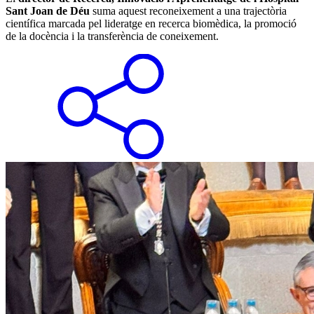
Sant Joan de Déu
suma aquest reconeixement a una trajectòria
científica marcada pel lideratge en recerca biomèdica, la promoció
de la docència i la transferència de coneixement.