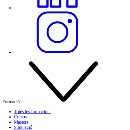
Formació
Totes les formacions
Cursos
Màsters
Simulació