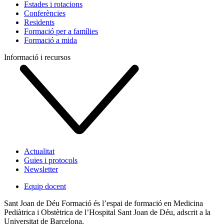
Estades i rotacions
Conferències
Residents
Formació per a famílies
Formació a mida
Informació i recursos
Actualitat
Guies i protocols
Newsletter
Equip docent
Sant Joan de Déu Formació és l’espai de formació en Medicina
Pediàtrica i Obstètrica de l’Hospital Sant Joan de Déu, adscrit a la
Universitat de Barcelona.