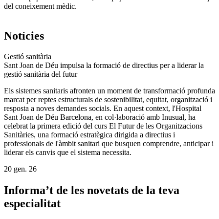
del coneixement mèdic.
Notícies
Gestió sanitària
Sant Joan de Déu impulsa la formació de directius per a liderar la
gestió sanitària del futur
Els sistemes sanitaris afronten un moment de transformació profunda
marcat per reptes estructurals de sostenibilitat, equitat, organització i
resposta a noves demandes socials. En aquest context, l'Hospital
Sant Joan de Déu Barcelona, en col·laboració amb Inusual, ha
celebrat la primera edició del curs El Futur de les Organitzacions
Sanitàries, una formació estratègica dirigida a directius i
professionals de l'àmbit sanitari que busquen comprendre, anticipar i
liderar els canvis que el sistema necessita.
20 gen. 26
Informa’t de les novetats de la teva
especialitat