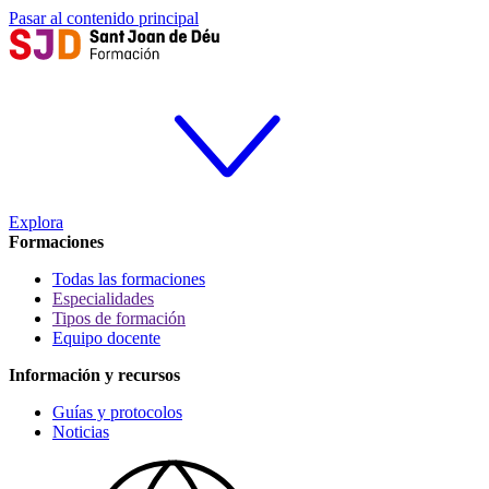
Pasar al contenido principal
Explora
Formaciones
Todas las formaciones
Especialidades
Tipos de formación
Equipo docente
Información y recursos
Guías y protocolos
Noticias