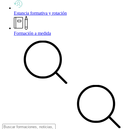
Estancia formativa y rotación
Formación a medida