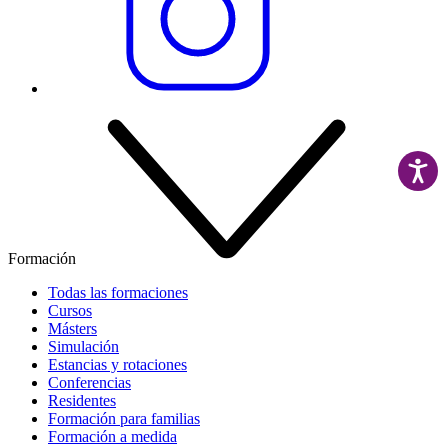
Formación
Todas las formaciones
Cursos
Másters
Simulación
Estancias y rotaciones
Conferencias
Residentes
Formación para familias
Formación a medida