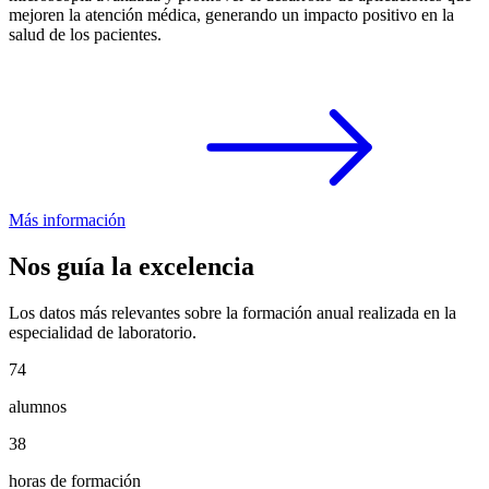
mejoren la atención médica, generando un impacto positivo en la
salud de los pacientes.
Más información
Nos guía la excelencia
Los datos más relevantes sobre la formación anual realizada en la
especialidad de laboratorio.
74
alumnos
38
horas de formación