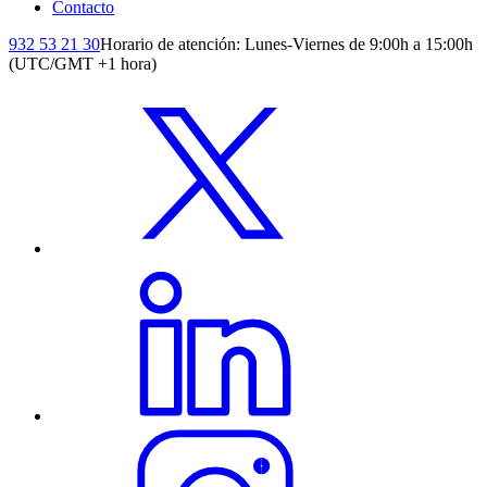
Contacto
932 53 21 30
Horario de atención: Lunes-Viernes de 9:00h a 15:00h
(UTC/GMT +1 hora)