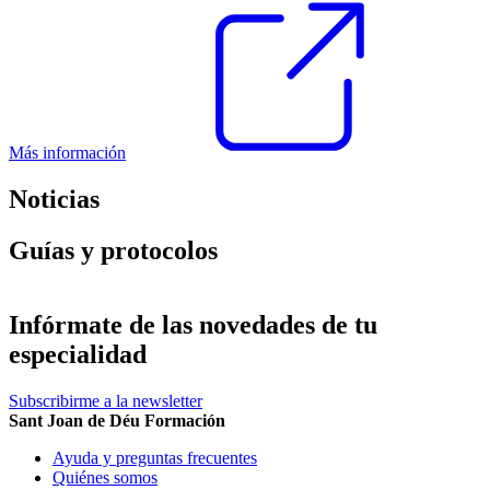
Más información
Noticias
Guías y protocolos
Infórmate de las novedades de tu
especialidad
Subscribirme a la newsletter
Sant Joan de Déu Formación
Ayuda y preguntas frecuentes
Quiénes somos