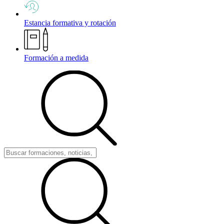
Estancia formativa y rotación
Formación a medida