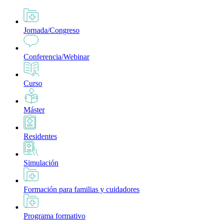
Jornada/Congreso
Conferencia/Webinar
Curso
Máster
Residentes
Simulación
Formación para familias y cuidadores
Programa formativo