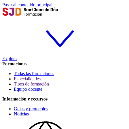
Pasar al contenido principal
Explora
Formaciones
Todas las formaciones
Especialidades
Tipos de formación
Equipo docente
Información y recursos
Guías y protocolos
Noticias