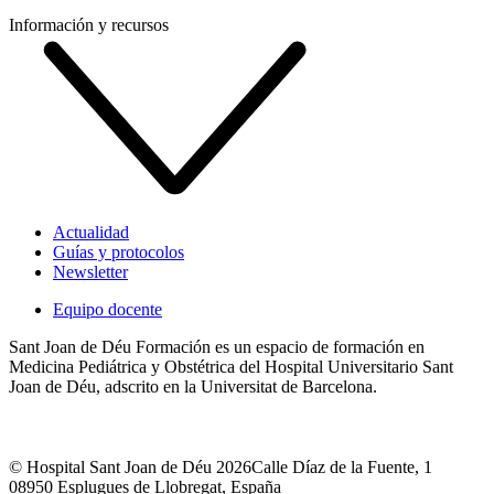
Información y recursos
Actualidad
Guías y protocolos
Newsletter
Equipo docente
Sant Joan de Déu Formación es un espacio de formación en
Medicina Pediátrica y Obstétrica del Hospital Universitario Sant
Joan de Déu, adscrito en la Universitat de Barcelona.
© Hospital Sant Joan de Déu 2026
Calle Díaz de la Fuente, 1
08950 Esplugues de Llobregat, España