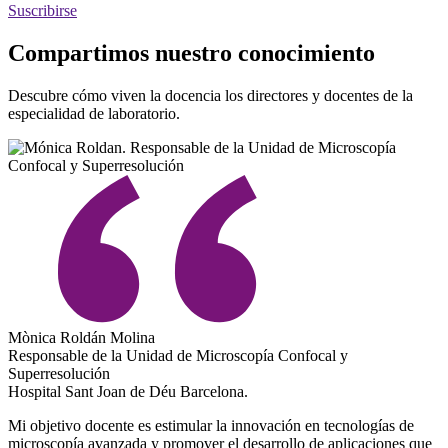
Suscribirse
Compartimos nuestro conocimiento
Descubre cómo viven la docencia los directores y docentes de la
especialidad de laboratorio.
Mònica Roldán Molina
Responsable de la Unidad de Microscopía Confocal y
Superresolución
Hospital Sant Joan de Déu Barcelona.
Mi objetivo docente es estimular la innovación en tecnologías de
microscopía avanzada y promover el desarrollo de aplicaciones que