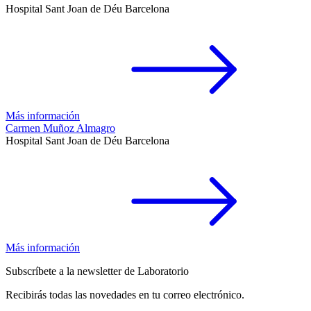
Hospital Sant Joan de Déu Barcelona
Más información
Carmen Muñoz Almagro
Hospital Sant Joan de Déu Barcelona
Más información
Subscríbete a la newsletter de Laboratorio
Recibirás todas las novedades en tu correo electrónico.