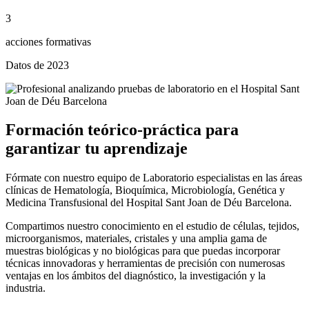
3
acciones formativas
Datos de 2023
Formación teórico-práctica para
garantizar tu aprendizaje
Fórmate con nuestro equipo de Laboratorio especialistas en las áreas
clínicas de Hematología, Bioquímica, Microbiología, Genética y
Medicina Transfusional del Hospital Sant Joan de Déu Barcelona.
Compartimos nuestro conocimiento en el estudio de células, tejidos,
microorganismos, materiales, cristales y una amplia gama de
muestras biológicas y no biológicas para que puedas incorporar
técnicas innovadoras y herramientas de precisión con numerosas
ventajas en los ámbitos del diagnóstico, la investigación y la
industria.