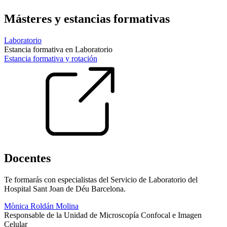
Másteres y estancias formativas
Laboratorio
Estancia formativa en Laboratorio
Estancia formativa y rotación
Docentes
Te formarás con especialistas del Servicio de Laboratorio del
Hospital Sant Joan de Déu Barcelona.
Mònica Roldán Molina
Responsable de la Unidad de Microscopía Confocal e Imagen
Celular