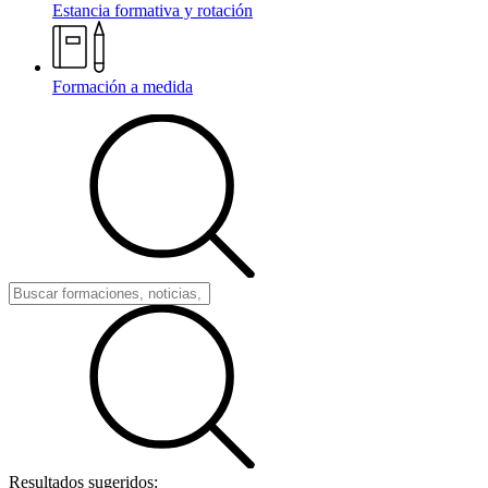
Estancia formativa y rotación
Formación a medida
Resultados sugeridos: