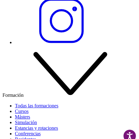
Formación
Todas las formaciones
Cursos
Másters
Simulación
Estancias y rotaciones
Conferencias