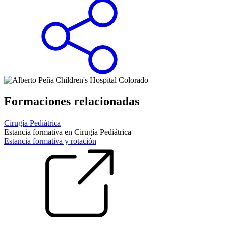
Formaciones relacionadas
Cirugía Pediátrica
Estancia formativa en Cirugía Pediátrica
Estancia formativa y rotación