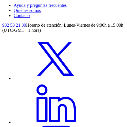
Ayuda y preguntas frecuentes
Quiénes somos
Contacto
932 53 21 30
Horario de atención: Lunes-Viernes de 9:00h a 15:00h
(UTC/GMT +1 hora)