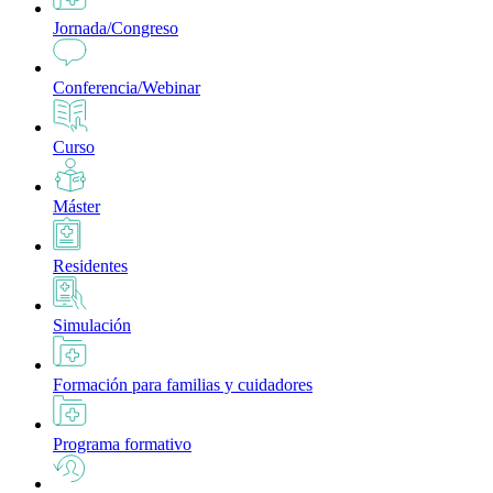
Jornada/Congreso
Conferencia/Webinar
Curso
Máster
Residentes
Simulación
Formación para familias y cuidadores
Programa formativo