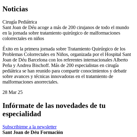
Noticias
Cirugía Pediátrica
Sant Joan de Déu acoge a más de 200 cirujanos de todo el mundo
en la jornada sobre tratamiento quirúrgico de malformaciones
colorrectales en niños
Éxito en la primera jornada sobre Tratamiento Quirúrgico de los
Problemas Colorrectales en Niños, organizada por el Hospital Sant
Joan de Déu Barcelona con los referentes internacionales Alberto
Peña y Andrea Bischoff. Más de 200 especialistas en cirugía
pediátrica se han reunido para compartir conocimientos y debatir
sobre avances y técnicas innovadoras en el tratamiento de
malformaciones anorrectales.
28 Mar 25
Infórmate de las novedades de tu
especialidad
Subscribirme a la newsletter
Sant Joan de Déu Formación