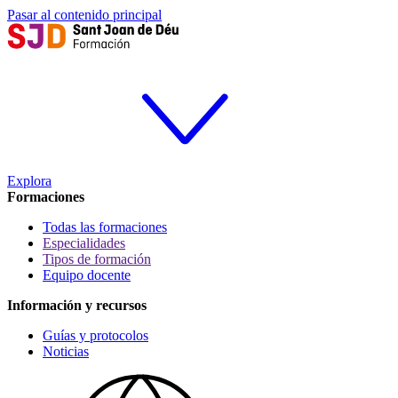
Pasar al contenido principal
Explora
Formaciones
Todas las formaciones
Especialidades
Tipos de formación
Equipo docente
Información y recursos
Guías y protocolos
Noticias