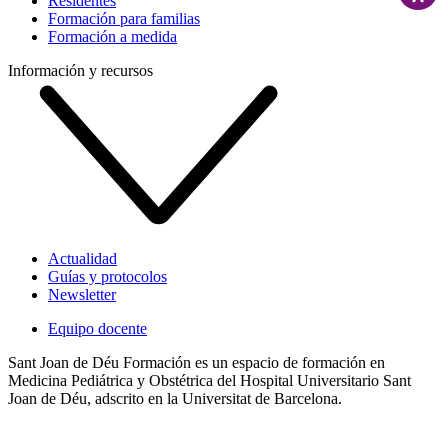
Residentes
Formación para familias
Formación a medida
Información y recursos
Actualidad
Guías y protocolos
Newsletter
Equipo docente
Sant Joan de Déu Formación es un espacio de formación en
Medicina Pediátrica y Obstétrica del Hospital Universitario Sant
Joan de Déu, adscrito en la Universitat de Barcelona.