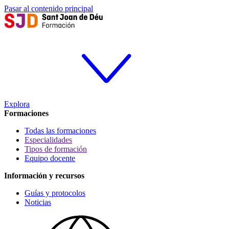
Pasar al contenido principal
Explora
Formaciones
Todas las formaciones
Especialidades
Tipos de formación
Equipo docente
Información y recursos
Guías y protocolos
Noticias