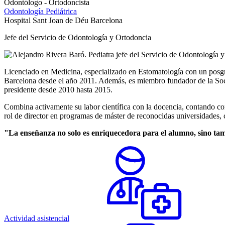
Odontólogo - Ortodoncista
Odontología Pediátrica
Hospital Sant Joan de Déu Barcelona
Jefe del Servicio de Odontología y Ortodoncia
Licenciado en Medicina, especializado en Estomatología con un posgr
Barcelona desde el año 2011. Además, es miembro fundador de la Soc
presidente desde 2010 hasta 2015.
Combina activamente su labor científica con la docencia, contando con
rol de director en programas de máster de reconocidas universidades,
"La enseñanza no solo es enriquecedora para el alumno, sino tamb
Actividad asistencial