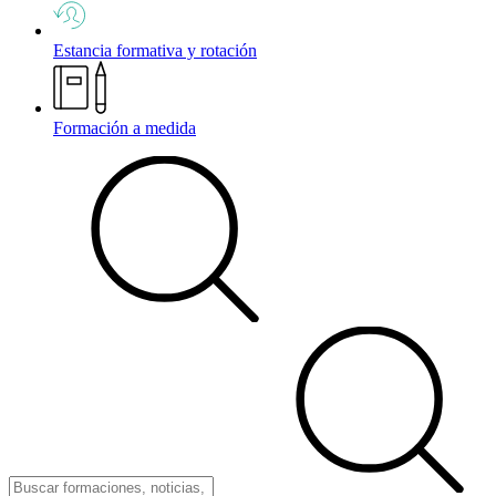
Estancia formativa y rotación
Formación a medida