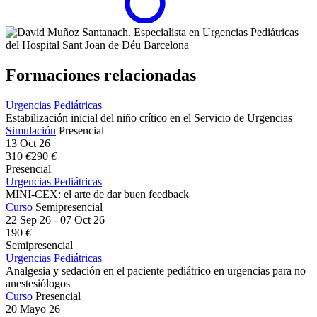
Formaciones relacionadas
Urgencias Pediátricas
Estabilización inicial del niño crítico en el Servicio de Urgencias
Simulación
Presencial
13 Oct 26
310
€
290
€
Presencial
Urgencias Pediátricas
MINI-CEX: el arte de dar buen feedback
Curso
Semipresencial
22 Sep 26 - 07 Oct 26
190
€
Semipresencial
Urgencias Pediátricas
Analgesia y sedación en el paciente pediátrico en urgencias para no
anestesiólogos
Curso
Presencial
20 Mayo 26