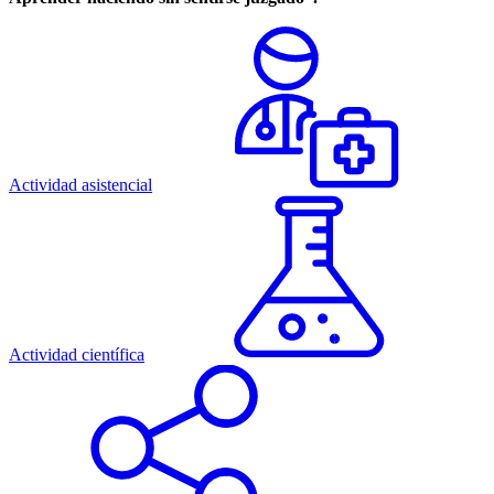
Actividad asistencial
Actividad científica