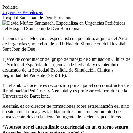
Pediatra
Urgencias Pediátricas
Hospital Sant Joan de Déu Barcelona
Licenciado en Medicina, especialista en pediatría, adjunto del Área
de Urgencias y miembro de la Unidad de Simulación del Hospital
Sant Joan de Déu.
Ejerce de coordinador del grupo de trabajo de Simulación Clínica de
la Sociedad Española de Urgencias de Pediatría y es miembro
destacado de la Sociedad Española de Simulación Clínica y
Seguridad del Paciente (SESSEP).
En el ámbito docente es reconocido por su papel como instructor de
Reanimación Pediátrica y Neonatal y es profesor colaborador de la
Universitat de Barcelona.
Además, es co-director de formaciones sobre estabilización del niño
en situación crítica y es facilitador de simulación en multitud de
cursos centrados en la atención urgente de pacientes pediátricos.
“Apuesto por el aprendizaje experiencial en un entorno seguro.
Aprender haciendo sin sentirse juzgado”.