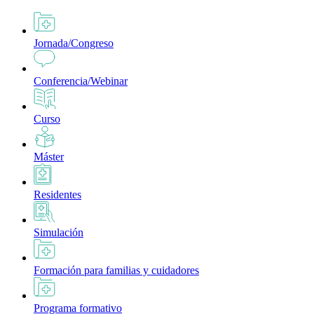
Jornada/Congreso
Conferencia/Webinar
Curso
Máster
Residentes
Simulación
Formación para familias y cuidadores
Programa formativo