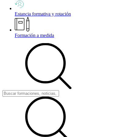
Estancia formativa y rotación
Formación a medida