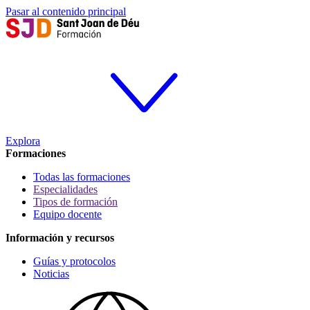
Pasar al contenido principal
Explora
Formaciones
Todas las formaciones
Especialidades
Tipos de formación
Equipo docente
Información y recursos
Guías y protocolos
Noticias