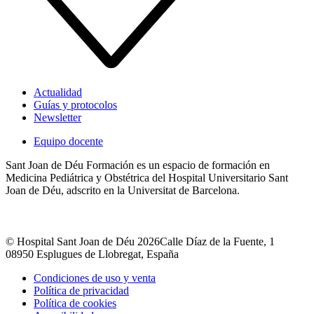
Actualidad
Guías y protocolos
Newsletter
Equipo docente
Sant Joan de Déu Formación es un espacio de formación en
Medicina Pediátrica y Obstétrica del Hospital Universitario Sant
Joan de Déu, adscrito en la Universitat de Barcelona.
© Hospital Sant Joan de Déu 2026
Calle Díaz de la Fuente, 1
08950 Esplugues de Llobregat, España
Condiciones de uso y venta
Política de privacidad
Política de cookies