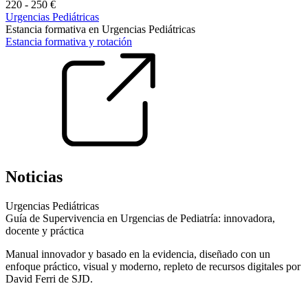
220 - 250 €
Urgencias Pediátricas
Estancia formativa en Urgencias Pediátricas
Estancia formativa y rotación
Noticias
Urgencias Pediátricas
Guía de Supervivencia en Urgencias de Pediatría: innovadora,
docente y práctica
Manual innovador y basado en la evidencia, diseñado con un
enfoque práctico, visual y moderno, repleto de recursos digitales por
David Ferri de SJD.