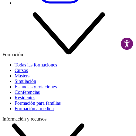
Formación
Todas las formaciones
Cursos
Másters
Simulación
Estancias y rotaciones
Conferencias
Residentes
Formación para familias
Formación a medida
Información y recursos