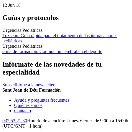
12 Jun 18
Guías y protocolos
Urgencias Pediátricas
Toxseup. Guía rápida para el tratamiento de las intoxicaciones
pediátricas
Urgencias Pediátricas
Guía de formación: Conmoción cerebral en el deporte
Infórmate de las novedades de tu
especialidad
Subscribirme a la newsletter
Sant Joan de Déu Formación
Ayuda y preguntas frecuentes
Quiénes somos
Contacto
932 53 21 30
Horario de atención: Lunes-Viernes de 9:00h a 15:00h
(UTC/GMT +1 hora)