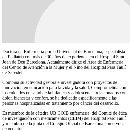
Doctora en Enfermería por la Universitat de Barcelona, especialista
en Pediatría con más de 30 años de experiencia en el Hospital Sant
Joan de Déu Barcelona. Actualmente dirige el Área de Enfermería
del Centro de Atención a la Mujer y el Niño del Hospital Para Taulí
de Sabadell.
Combina su actividad gestora e investigadora con proyectos de
innovación en educación para la vida y la salud. Comprometida con
los cuidados en salud de la infancia y adolescencia relacionados con
dolor, bienestar y confort, se ha dedicado específicamente a las
personas hospitalizadas en tratamiento por cáncer del desarrollo.
Es miembro de la cátedra UB COIB enfermería, del Comité de ética
de investigación con medicamentos (CEIM) del Hospital Parc Taulí
y miembro de la junta del Colegio Oficial de Barcelona como vocal
de pediatría.