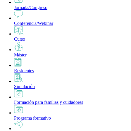
Jornada/Congreso
Conferencia/Webinar
Curso
Máster
Residentes
Simulación
Formación para familias y cuidadores
Programa formativo