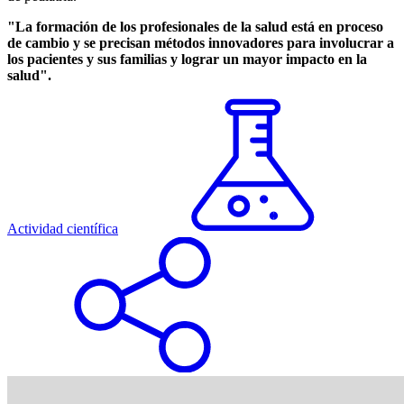
"La formación de los profesionales de la salud está en proceso
de cambio y se precisan métodos innovadores para involucrar a
los pacientes y sus familias y lograr un mayor impacto en la
salud".
Actividad científica