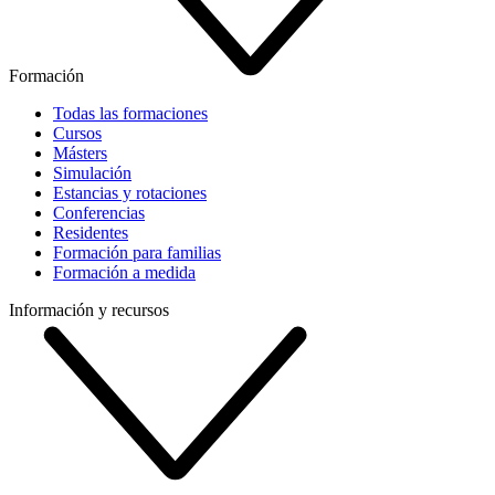
Formación
Todas las formaciones
Cursos
Másters
Simulación
Estancias y rotaciones
Conferencias
Residentes
Formación para familias
Formación a medida
Información y recursos