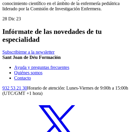
conocimiento científico en el ámbito de la enfermería pediátrica
liderado por la Comisión de Investigación Enfermera.
28 Dic 23
Infórmate de las novedades de tu
especialidad
Subscribirme a la newsletter
Sant Joan de Déu Formación
Ayuda y preguntas frecuentes
Quiénes somos
Contacto
932 53 21 30
Horario de atención: Lunes-Viernes de 9:00h a 15:00h
(UTC/GMT +1 hora)