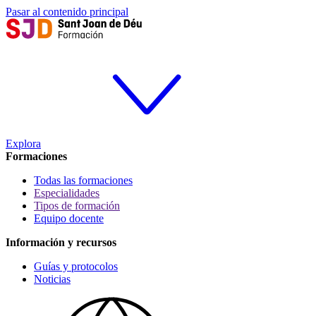
Pasar al contenido principal
Explora
Formaciones
Todas las formaciones
Especialidades
Tipos de formación
Equipo docente
Información y recursos
Guías y protocolos
Noticias