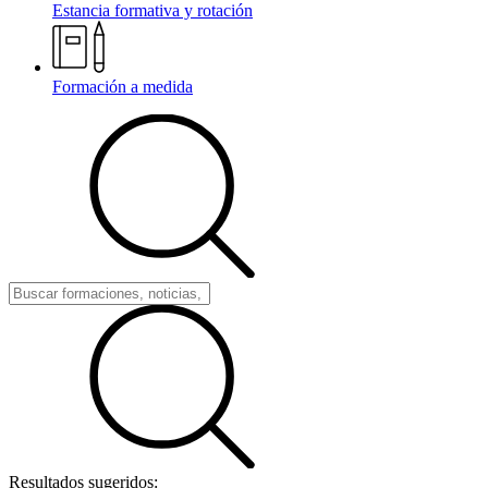
Estancia formativa y rotación
Formación a medida
Resultados sugeridos: