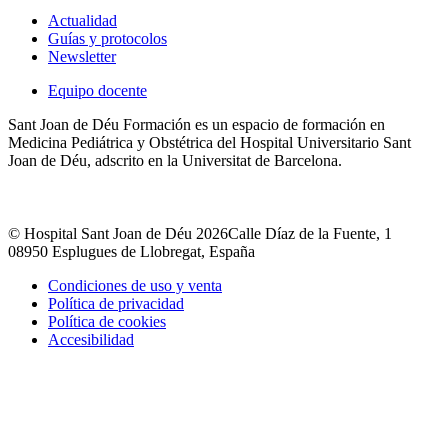
Actualidad
Guías y protocolos
Newsletter
Equipo docente
Sant Joan de Déu Formación es un espacio de formación en
Medicina Pediátrica y Obstétrica del Hospital Universitario Sant
Joan de Déu, adscrito en la Universitat de Barcelona.
© Hospital Sant Joan de Déu 2026
Calle Díaz de la Fuente, 1
08950 Esplugues de Llobregat, España
Condiciones de uso y venta
Política de privacidad
Política de cookies
Accesibilidad