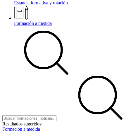
Estancia formativa y rotación
Formación a medida
Resultados sugeridos:
Formación a medida