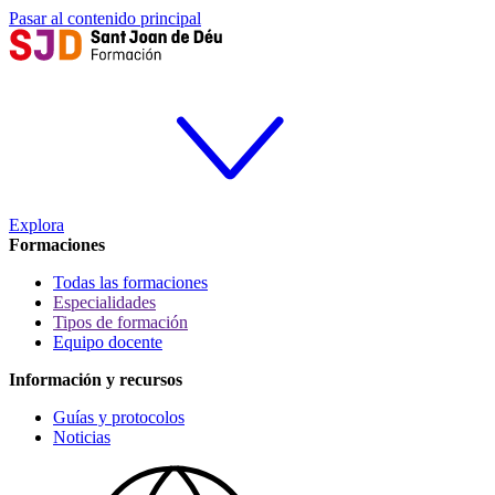
Pasar al contenido principal
Explora
Formaciones
Todas las formaciones
Especialidades
Tipos de formación
Equipo docente
Información y recursos
Guías y protocolos
Noticias