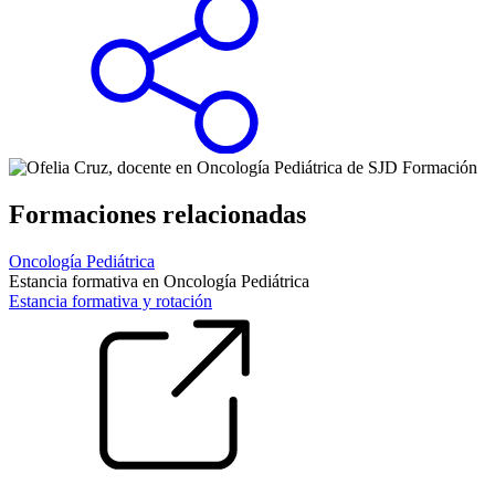
Formaciones relacionadas
Oncología Pediátrica
Estancia formativa en Oncología Pediátrica
Estancia formativa y rotación