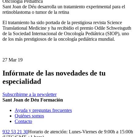
Oncología Pediátrica
Sant Joan de Déu desarrolla un tratamiento experimental para el
retinoblastoma o tumor de la retina
El tratamiento ha sido portada de la prestigiosa revista Science
Translational Medicine y ha recibidio el premio Odile Schweisguth
de la Sociedad Internacional de Oncología Pediátrica (SIOP), uno
de los más prestigiosos de la oncología pediátrica mundial.
27 Mar 19
Infórmate de las novedades de tu
especialidad
Subscribirme a la newsletter
Sant Joan de Déu Formación
Ayuda y preguntas frecuentes
Quiénes somos
Contacto
932 53 21 30
Horario de atención: Lunes-Viernes de 9:00h a 15:00h