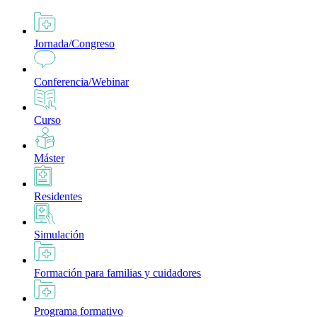
Jornada/Congreso
Conferencia/Webinar
Curso
Máster
Residentes
Simulación
Formación para familias y cuidadores
Programa formativo