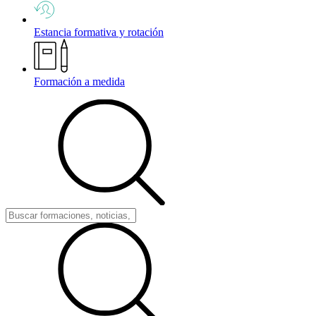
Estancia formativa y rotación
Formación a medida