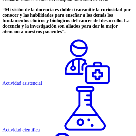
“Mi visión de la docencia es doble: transmitir la curiosidad por
conocer y las habilidades para enseñar a los demás los
fundamentos clínicos y biológicos del cáncer del desarrollo. La
docencia y la investigación son aliados para dar la mejor
atención a nuestros pacientes”.
Actividad asistencial
Actividad científica