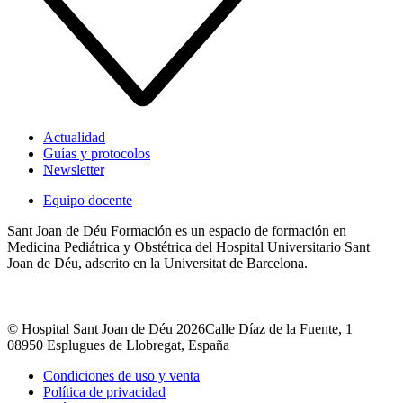
Actualidad
Guías y protocolos
Newsletter
Equipo docente
Sant Joan de Déu Formación es un espacio de formación en
Medicina Pediátrica y Obstétrica del Hospital Universitario Sant
Joan de Déu, adscrito en la Universitat de Barcelona.
© Hospital Sant Joan de Déu 2026
Calle Díaz de la Fuente, 1
08950 Esplugues de Llobregat, España
Condiciones de uso y venta
Política de privacidad