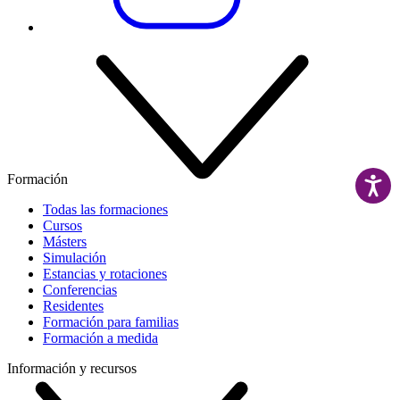
Formación
Todas las formaciones
Cursos
Másters
Simulación
Estancias y rotaciones
Conferencias
Residentes
Formación para familias
Formación a medida
Información y recursos