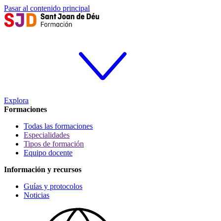
Pasar al contenido principal
Explora
Formaciones
Todas las formaciones
Especialidades
Tipos de formación
Equipo docente
Información y recursos
Guías y protocolos
Noticias