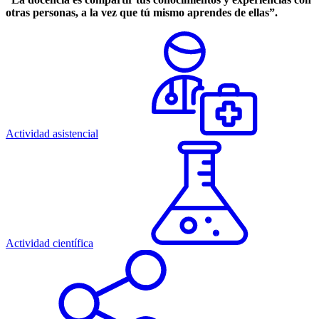
otras personas, a la vez que tú mismo aprendes de ellas”.
Actividad asistencial
Actividad científica