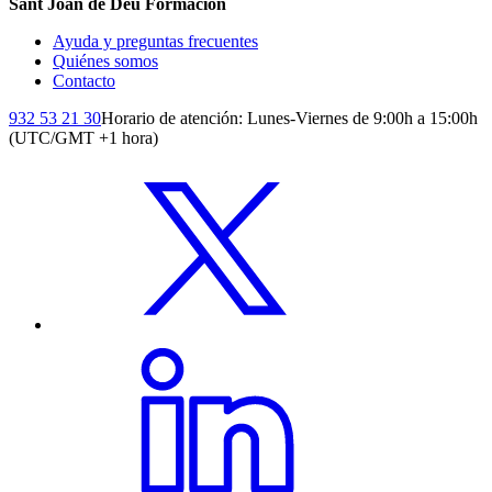
Sant Joan de Déu Formación
Ayuda y preguntas frecuentes
Quiénes somos
Contacto
932 53 21 30
Horario de atención: Lunes-Viernes de 9:00h a 15:00h
(UTC/GMT +1 hora)