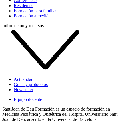
Conferencias
Residentes
Formación para familias
Formación a medida
Información y recursos
Actualidad
Guías y protocolos
Newsletter
Equipo docente
Sant Joan de Déu Formación es un espacio de formación en
Medicina Pediátrica y Obstétrica del Hospital Universitario Sant
Joan de Déu, adscrito en la Universitat de Barcelona.