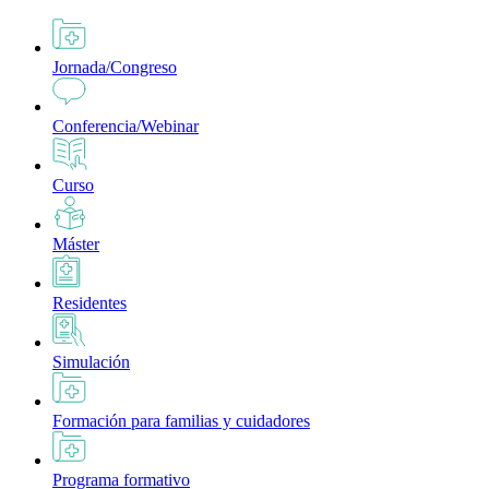
Jornada/Congreso
Conferencia/Webinar
Curso
Máster
Residentes
Simulación
Formación para familias y cuidadores
Programa formativo