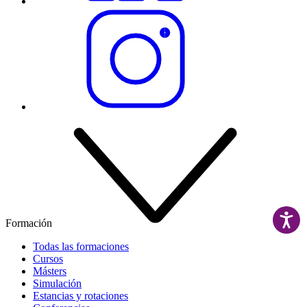
Formación
Todas las formaciones
Cursos
Másters
Simulación
Estancias y rotaciones