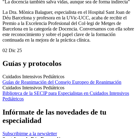
"La docencia también salva vidas, aunque sea de forma indirecta"
La Dra. Mònica Balaguer, especialista en el Hospital Sant Joan de
Déu Barcelona y profesora en la UVic-UCC, acaba de recibir el
Premio a la Excelencia Profesional del Col·legi de Metges de
Barcelona en la categoría de Docencia. Conversamos con ella sobre
este reconocimiento y sobre el papel clave de la formación
continuada en la mejora de la práctica clínica.
02 Dic 25
Guías y protocolos
Cuidados Intensivos Pediátricos
Guías de Reanimación del Consejo Europeo de Reanimación
Cuidados Intensivos Pediátricos
Biblioteca de la SECIP para Especialistas en Cuidados Intensivos
Pediátricos
Infórmate de las novedades de tu
especialidad
Subscribirme a la newsletter