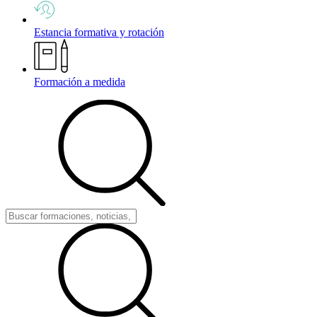
Estancia formativa y rotación
Formación a medida