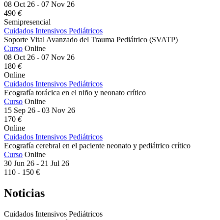
08 Oct 26 - 07 Nov 26
490
€
Semipresencial
Cuidados Intensivos Pediátricos
Soporte Vital Avanzado del Trauma Pediátrico (SVATP)
Curso
Online
08 Oct 26 - 07 Nov 26
180
€
Online
Cuidados Intensivos Pediátricos
​​Ecografía torácica en el niño y neonato crítico
Curso
Online
15 Sep 26 - 03 Nov 26
170
€
Online
Cuidados Intensivos Pediátricos
Ecografía cerebral en el paciente neonato y pediátrico crítico
Curso
Online
30 Jun 26 - 21 Jul 26
110 - 150 €
Noticias
Cuidados Intensivos Pediátricos