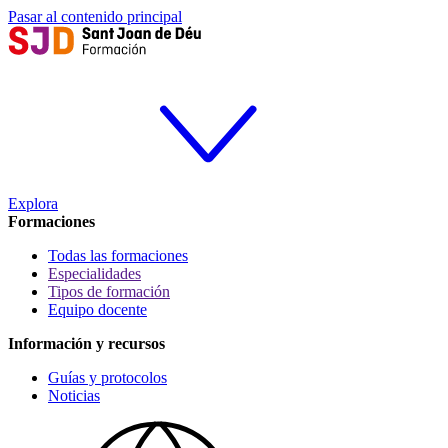
Pasar al contenido principal
Explora
Formaciones
Todas las formaciones
Especialidades
Tipos de formación
Equipo docente
Información y recursos
Guías y protocolos
Noticias