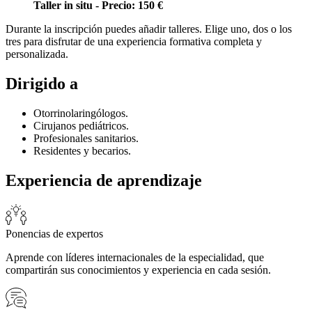
Taller in situ - Precio: 150 €
Durante la inscripción puedes añadir talleres. Elige uno, dos o los
tres para disfrutar de una experiencia formativa completa y
personalizada.
Dirigido a
Otorrinolaringólogos.
Cirujanos pediátricos.
Profesionales sanitarios.
Residentes y becarios.
Experiencia de aprendizaje
Ponencias de expertos
Aprende con líderes internacionales de la especialidad, que
compartirán sus conocimientos y experiencia en cada sesión.