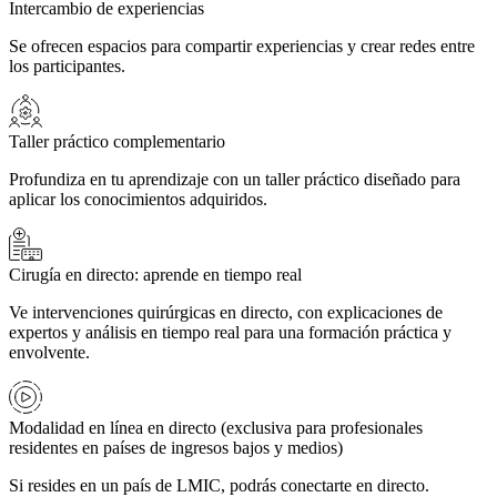
Intercambio de experiencias
Se ofrecen espacios para compartir experiencias y crear redes entre
los participantes.
Taller práctico complementario
Profundiza en tu aprendizaje con un taller práctico diseñado para
aplicar los conocimientos adquiridos.
Cirugía en directo: aprende en tiempo real
Ve intervenciones quirúrgicas en directo, con explicaciones de
expertos y análisis en tiempo real para una formación práctica y
envolvente.
Modalidad en línea en directo (exclusiva para profesionales
residentes en países de ingresos bajos y medios)
Si resides en un país de LMIC, podrás conectarte en directo.