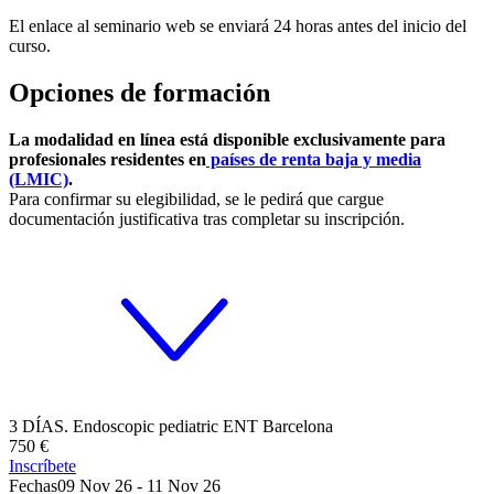
El enlace al seminario web se enviará 24 horas antes del inicio del
curso.
Opciones de formación
La modalidad en línea está disponible exclusivamente para
profesionales residentes en
países de renta baja y media
(LMIC)
.
Para confirmar su elegibilidad, se le pedirá que cargue
documentación justificativa tras completar su inscripción.
3 DÍAS. Endoscopic pediatric ENT Barcelona
750 €
Inscríbete
Fechas
09 Nov 26
-
11 Nov 26