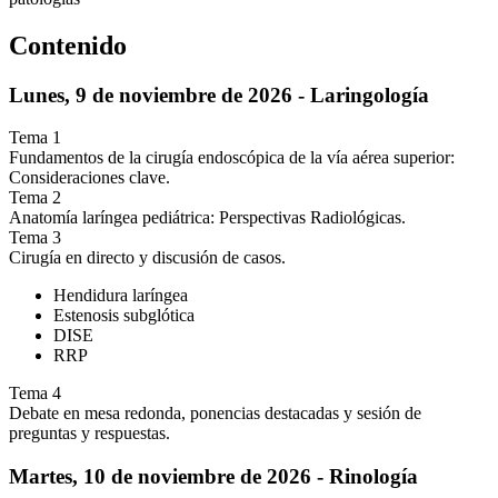
Contenido
Lunes, 9 de noviembre de 2026 - Laringología
Tema 1
Fundamentos de la cirugía endoscópica de la vía aérea superior:
Consideraciones clave.
Tema 2
Anatomía laríngea pediátrica: Perspectivas Radiológicas.
Tema 3
Cirugía en directo y discusión de casos.
Hendidura laríngea
Estenosis subglótica
DISE
RRP
Tema 4
Debate en mesa redonda, ponencias destacadas y sesión de
preguntas y respuestas.
Martes, 10 de noviembre de 2026 - Rinología