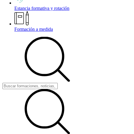
Estancia formativa y rotación
Formación a medida