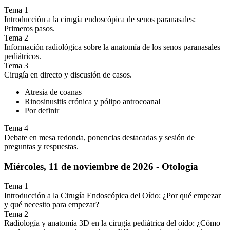
Tema 1
Introducción a la cirugía endoscópica de senos paranasales:
Primeros pasos.
Tema 2
Información radiológica sobre la anatomía de los senos paranasales
pediátricos.
Tema 3
Cirugía en directo y discusión de casos.
Atresia de coanas
Rinosinusitis crónica y pólipo antrocoanal
Por definir
Tema 4
Debate en mesa redonda, ponencias destacadas y sesión de
preguntas y respuestas.
Miércoles, 11 de noviembre de 2026 - Otología
Tema 1
Introducción a la Cirugía Endoscópica del Oído: ¿Por qué empezar
y qué necesito para empezar?
Tema 2
Radiología y anatomía 3D en la cirugía pediátrica del oído: ¿Cómo