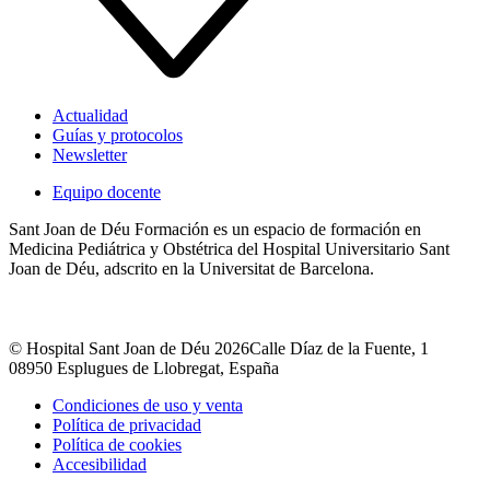
Actualidad
Guías y protocolos
Newsletter
Equipo docente
Sant Joan de Déu Formación es un espacio de formación en
Medicina Pediátrica y Obstétrica del Hospital Universitario Sant
Joan de Déu, adscrito en la Universitat de Barcelona.
© Hospital Sant Joan de Déu 2026
Calle Díaz de la Fuente, 1
08950 Esplugues de Llobregat, España
Condiciones de uso y venta
Política de privacidad
Política de cookies
Accesibilidad