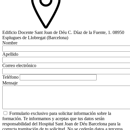
Edificio Docente Sant Joan de Déu C. Díaz de la Fuente, 1. 08950
Esplugues de Llobregat (Barcelona)
Nombre
Apellido
Correo electrónico
Teléfono
Mensaje
Formulario exclusivo para solicitar información sobre la
formación. Te informamos y aceptas que tus datos serán
responsabilidad del Hospital Sant Joan de Déu Barcelona para la
correcta tramitación de tu solicitud. No se cederán datos a terceros,