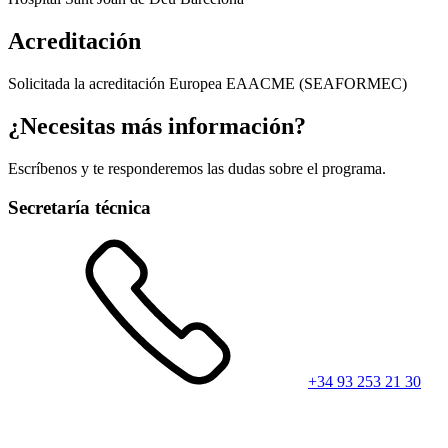
Acreditación
Solicitada la acreditación Europea EAACME (SEAFORMEC)
¿Necesitas más información?
Escríbenos y te responderemos las dudas sobre el programa.
Secretaría técnica
+34 93 253 21 30