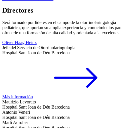
Directores
Será formado por líderes en el campo de la otorrinolaringología
pediátrica, que aportan su amplia experiencia y conocimientos para
ofrecerle una formación de alta calidad y orientada a la excelencia.
Oliver Haag Heinz
Jefe del Servicio de Otorrinolaringología
Hospital Sant Joan de Déu Barcelona
Más información
Maurizio Levorato
Hospital Sant Joan de Déu Barcelona
Antonio Veneri
Hospital Sant Joan de Déu Barcelona
Martí Adroher
Hospital Sant Joan de Déu Barcelona