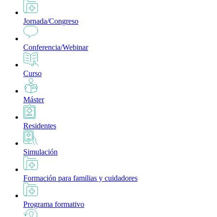
Jornada/Congreso
Conferencia/Webinar
Curso
Máster
Residentes
Simulación
Formación para familias y cuidadores
Programa formativo