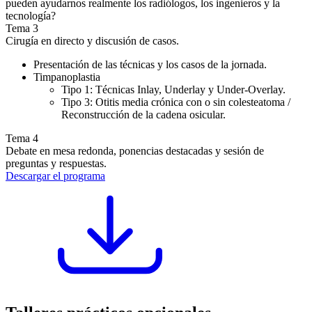
pueden ayudarnos realmente los radiólogos, los ingenieros y la
tecnología?
Tema 3
Cirugía en directo y discusión de casos.
Presentación de las técnicas y los casos de la jornada.
Timpanoplastia
Tipo 1: Técnicas Inlay, Underlay y Under-Overlay.
Tipo 3: Otitis media crónica con o sin colesteatoma /
Reconstrucción de la cadena osicular.
Tema 4
Debate en mesa redonda, ponencias destacadas y sesión de
preguntas y respuestas.
Descargar el programa