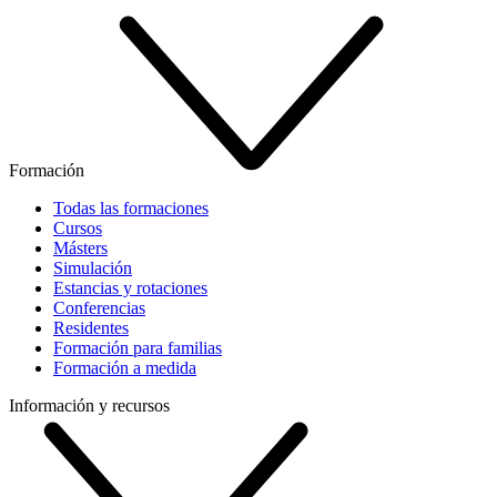
Formación
Todas las formaciones
Cursos
Másters
Simulación
Estancias y rotaciones
Conferencias
Residentes
Formación para familias
Formación a medida
Información y recursos