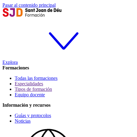
Pasar al contenido principal
Explora
Formaciones
Todas las formaciones
Especialidades
Tipos de formación
Equipo docente
Información y recursos
Guías y protocolos
Noticias