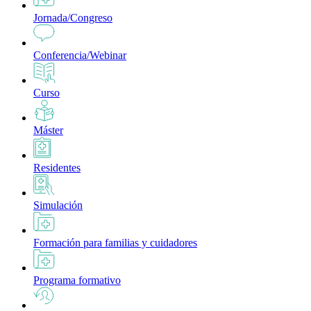
Jornada/Congreso
Conferencia/Webinar
Curso
Máster
Residentes
Simulación
Formación para familias y cuidadores
Programa formativo