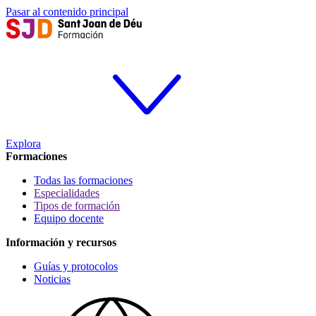
Pasar al contenido principal
Explora
Formaciones
Todas las formaciones
Especialidades
Tipos de formación
Equipo docente
Información y recursos
Guías y protocolos
Noticias