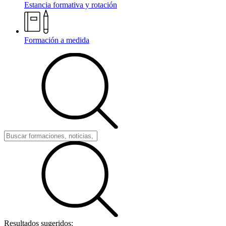
Estancia formativa y rotación
Formación a medida
Resultados sugeridos: