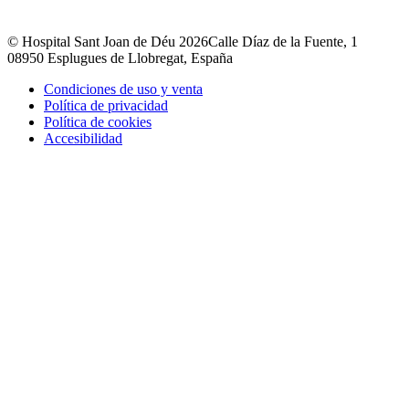
© Hospital Sant Joan de Déu 2026
Calle Díaz de la Fuente, 1
08950 Esplugues de Llobregat, España
Condiciones de uso y venta
Política de privacidad
Política de cookies
Accesibilidad