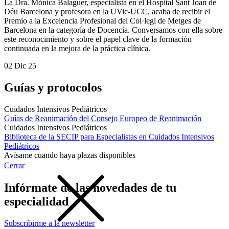
La Dra. Mònica Balaguer, especialista en el Hospital Sant Joan de
Déu Barcelona y profesora en la UVic-UCC, acaba de recibir el
Premio a la Excelencia Profesional del Col·legi de Metges de
Barcelona en la categoría de Docencia. Conversamos con ella sobre
este reconocimiento y sobre el papel clave de la formación
continuada en la mejora de la práctica clínica.
02 Dic 25
Guías y protocolos
Cuidados Intensivos Pediátricos
Guías de Reanimación del Consejo Europeo de Reanimación
Cuidados Intensivos Pediátricos
Biblioteca de la SECIP para Especialistas en Cuidados Intensivos
Pediátricos
Avísame cuando haya plazas disponibles
Cerrar
Infórmate de las novedades de tu
especialidad
Subscribirme a la newsletter