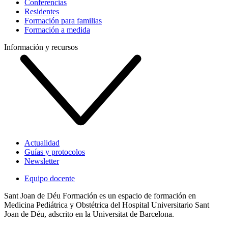
Conferencias
Residentes
Formación para familias
Formación a medida
Información y recursos
Actualidad
Guías y protocolos
Newsletter
Equipo docente
Sant Joan de Déu Formación es un espacio de formación en
Medicina Pediátrica y Obstétrica del Hospital Universitario Sant
Joan de Déu, adscrito en la Universitat de Barcelona.