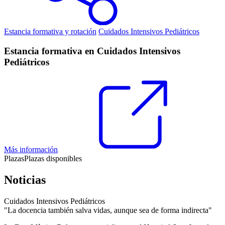
Estancia formativa y rotación
Cuidados Intensivos Pediátricos
Estancia formativa en Cuidados Intensivos
Pediátricos
Más información
Plazas
Plazas disponibles
Noticias
Cuidados Intensivos Pediátricos
"La docencia también salva vidas, aunque sea de forma indirecta"