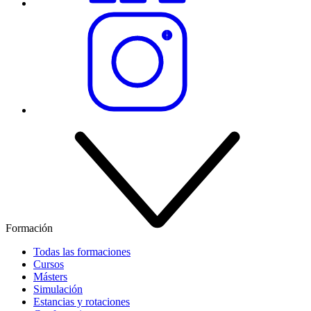
Formación
Todas las formaciones
Cursos
Másters
Simulación
Estancias y rotaciones