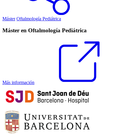
Máster
Oftalmología Pediátrica
Máster en Oftalmología Pediátrica
Más información