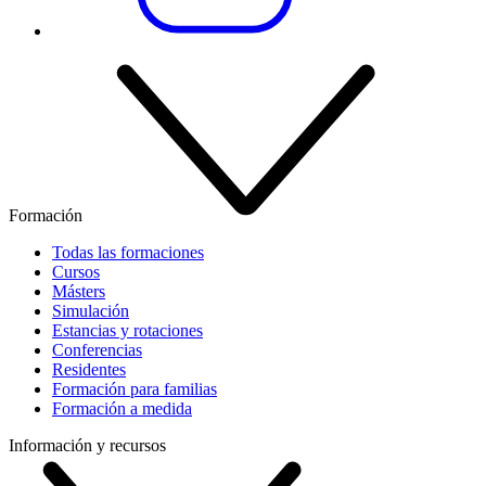
Formación
Todas las formaciones
Cursos
Másters
Simulación
Estancias y rotaciones
Conferencias
Residentes
Formación para familias
Formación a medida
Información y recursos