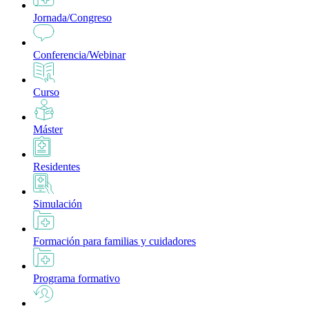
Jornada/Congreso
Conferencia/Webinar
Curso
Máster
Residentes
Simulación
Formación para familias y cuidadores
Programa formativo