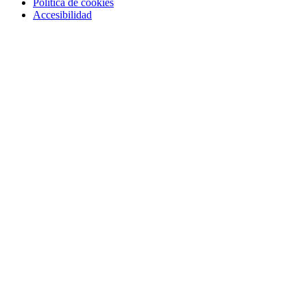
Política de cookies
Accesibilidad