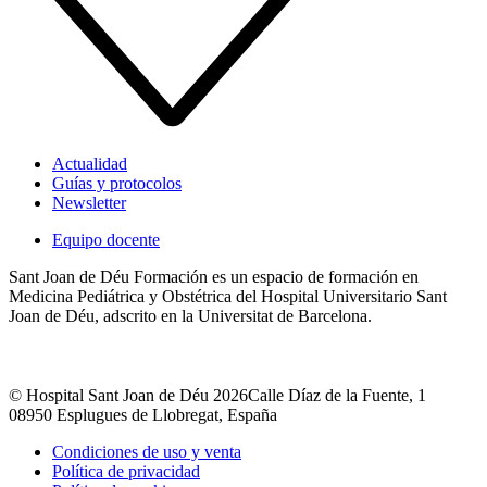
Actualidad
Guías y protocolos
Newsletter
Equipo docente
Sant Joan de Déu Formación es un espacio de formación en
Medicina Pediátrica y Obstétrica del Hospital Universitario Sant
Joan de Déu, adscrito en la Universitat de Barcelona.
© Hospital Sant Joan de Déu 2026
Calle Díaz de la Fuente, 1
08950 Esplugues de Llobregat, España
Condiciones de uso y venta
Política de privacidad