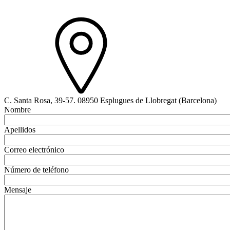
C. Santa Rosa, 39-57. 08950 Esplugues de Llobregat (Barcelona)
Nombre
Apellidos
Correo electrónico
Número de teléfono
Mensaje