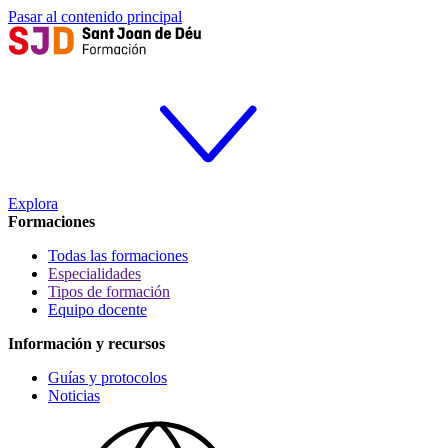
Pasar al contenido principal
Explora
Formaciones
Todas las formaciones
Especialidades
Tipos de formación
Equipo docente
Información y recursos
Guías y protocolos
Noticias