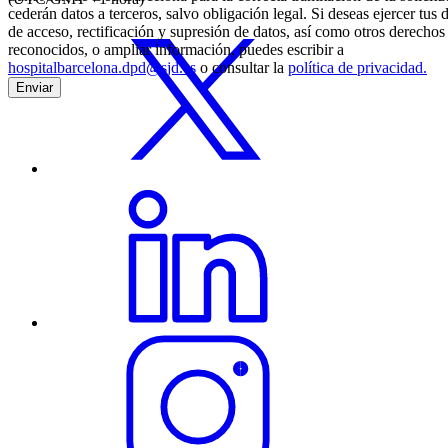
cederán datos a terceros, salvo obligación legal. Si deseas ejercer tus
de acceso, rectificación y supresión de datos, así como otros derechos
reconocidos, o ampliar información, puedes escribir a
hospitalbarcelona.dpd@sjd.es
o consultar la
política de privacidad.