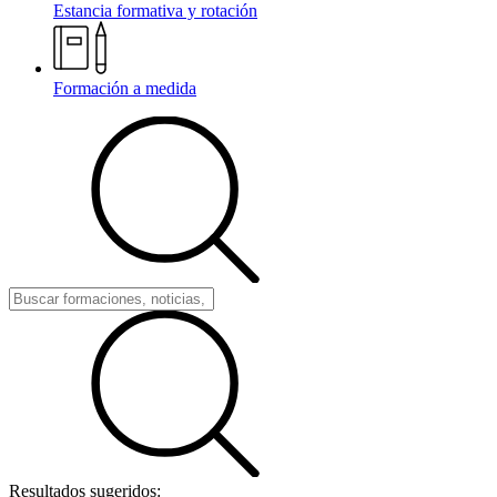
Estancia formativa y rotación
Formación a medida
Resultados sugeridos: