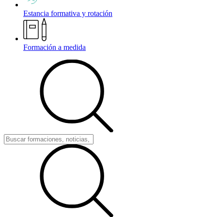
Estancia formativa y rotación
Formación a medida