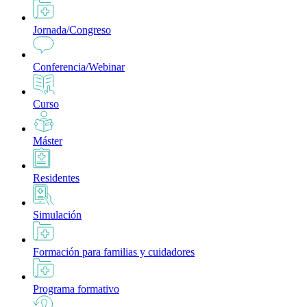
Jornada/Congreso
Conferencia/Webinar
Curso
Máster
Residentes
Simulación
Formación para familias y cuidadores
Programa formativo