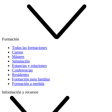
Formación
Todas las formaciones
Cursos
Másters
Simulación
Estancias y rotaciones
Conferencias
Residentes
Formación para familias
Formación a medida
Información y recursos