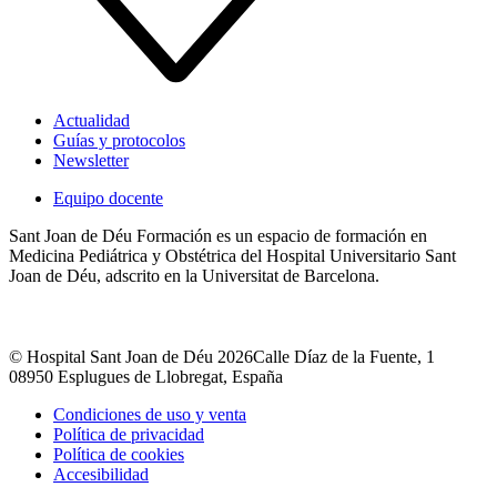
Actualidad
Guías y protocolos
Newsletter
Equipo docente
Sant Joan de Déu Formación es un espacio de formación en
Medicina Pediátrica y Obstétrica del Hospital Universitario Sant
Joan de Déu, adscrito en la Universitat de Barcelona.
© Hospital Sant Joan de Déu 2026
Calle Díaz de la Fuente, 1
08950 Esplugues de Llobregat, España
Condiciones de uso y venta
Política de privacidad
Política de cookies
Accesibilidad