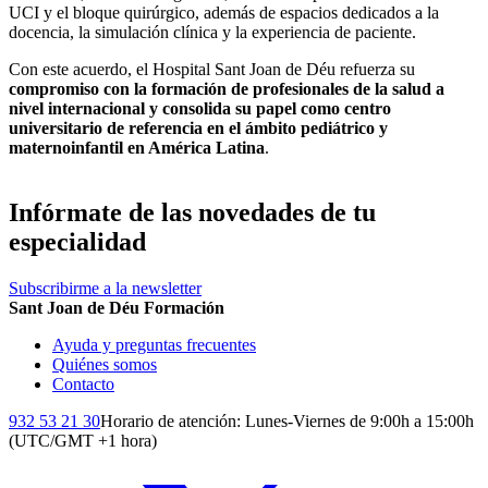
UCI y el bloque quirúrgico, además de espacios dedicados a la
docencia, la simulación clínica y la experiencia de paciente.
Con este acuerdo, el Hospital Sant Joan de Déu refuerza su
compromiso con la formación de profesionales de la salud a
nivel internacional y consolida su papel como centro
universitario de referencia en el ámbito pediátrico y
maternoinfantil en América Latina
.
Infórmate de las novedades de tu
especialidad
Subscribirme a la newsletter
Sant Joan de Déu Formación
Ayuda y preguntas frecuentes
Quiénes somos
Contacto
932 53 21 30
Horario de atención: Lunes-Viernes de 9:00h a 15:00h
(UTC/GMT +1 hora)