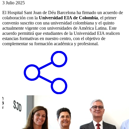
3 Julio 2025
El Hospital Sant Joan de Déu Barcelona ha firmado un acuerdo de
colaboración con la
Universidad EIA de Colombia
, el primer
convenio suscrito con una universidad colombiana y el quinto
actualmente vigente con universidades de América Latina. Este
acuerdo permitirá que estudiantes de la Universidad EIA realicen
estancias formativas en nuestro centro, con el objetivo de
complementar su formación académica y profesional.