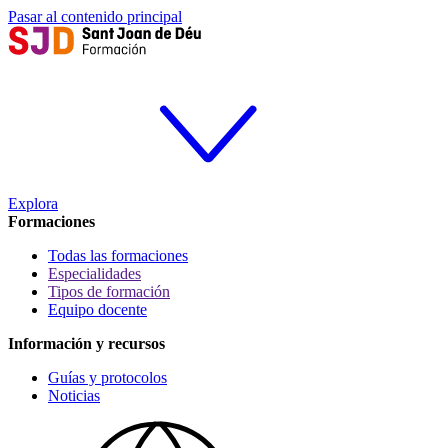
Pasar al contenido principal
Explora
Formaciones
Todas las formaciones
Especialidades
Tipos de formación
Equipo docente
Información y recursos
Guías y protocolos
Noticias