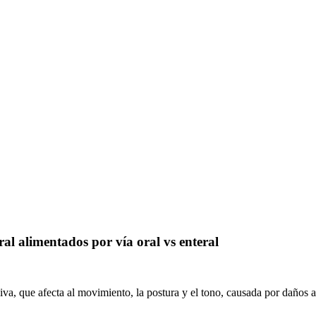
ral alimentados por vía oral vs enteral
iva, que afecta al movimiento, la postura y el tono, causada por daños al