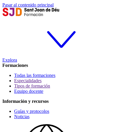
Pasar al contenido principal
Explora
Formaciones
Todas las formaciones
Especialidades
Tipos de formación
Equipo docente
Información y recursos
Guías y protocolos
Noticias