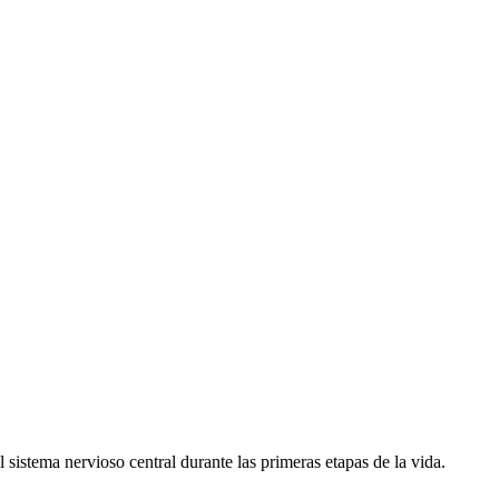
 sistema nervioso central durante las primeras etapas de la vida.