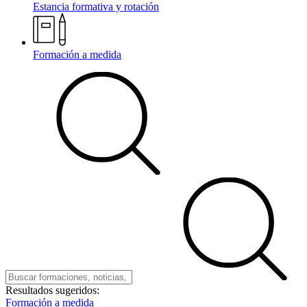
Estancia formativa y rotación
Formación a medida
Resultados sugeridos:
Formación a medida