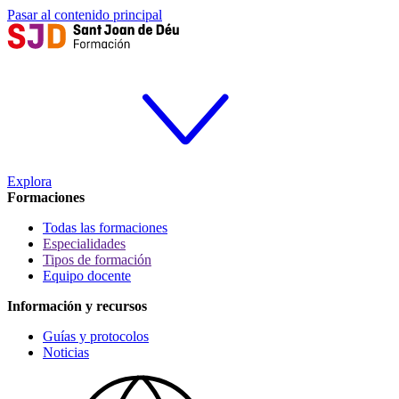
Pasar al contenido principal
Explora
Formaciones
Todas las formaciones
Especialidades
Tipos de formación
Equipo docente
Información y recursos
Guías y protocolos
Noticias