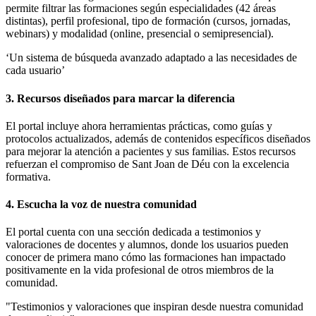
permite filtrar las formaciones según especialidades (42 áreas
distintas), perfil profesional, tipo de formación (cursos, jornadas,
webinars) y modalidad (online, presencial o semipresencial).
‘Un sistema de búsqueda avanzado adaptado a las necesidades de
cada usuario’
3. Recursos diseñados para marcar la diferencia
El portal incluye ahora herramientas prácticas, como guías y
protocolos actualizados, además de contenidos específicos diseñados
para mejorar la atención a pacientes y sus familias. Estos recursos
refuerzan el compromiso de Sant Joan de Déu con la excelencia
formativa.
4. Escucha la voz de nuestra comunidad
El portal cuenta con una sección dedicada a testimonios y
valoraciones de docentes y alumnos, donde los usuarios pueden
conocer de primera mano cómo las formaciones han impactado
positivamente en la vida profesional de otros miembros de la
comunidad.
"Testimonios y valoraciones que inspiran desde nuestra comunidad