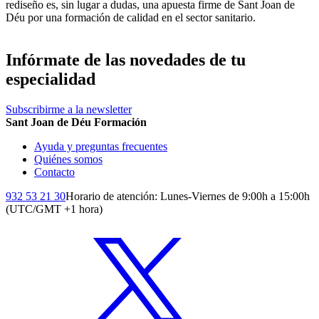
rediseño es, sin lugar a dudas, una apuesta firme de Sant Joan de
Déu por una formación de calidad en el sector sanitario.
Infórmate de las novedades de tu
especialidad
Subscribirme a la newsletter
Sant Joan de Déu Formación
Ayuda y preguntas frecuentes
Quiénes somos
Contacto
932 53 21 30
Horario de atención: Lunes-Viernes de 9:00h a 15:00h
(UTC/GMT +1 hora)