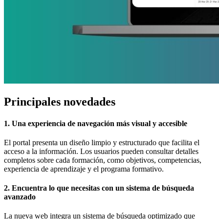
Principales novedades
1. Una experiencia de navegación más visual y accesible
El portal presenta un diseño limpio y estructurado que facilita el
acceso a la información. Los usuarios pueden consultar detalles
completos sobre cada formación, como objetivos, competencias,
experiencia de aprendizaje y el programa formativo.
2. Encuentra lo que necesitas con un sistema de búsqueda
avanzado
La nueva web integra un sistema de búsqueda optimizado que