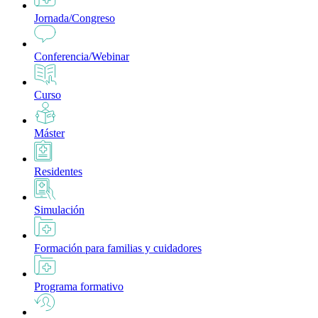
Jornada/Congreso
Conferencia/Webinar
Curso
Máster
Residentes
Simulación
Formación para familias y cuidadores
Programa formativo