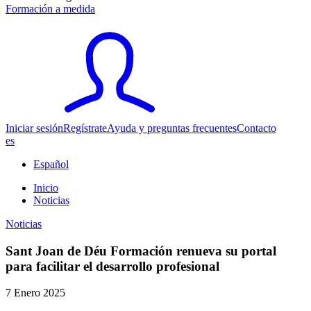
Formación a medida
Iniciar sesión
Regístrate
Ayuda y preguntas frecuentes
Contacto
es
Español
Inicio
Noticias
Noticias
Sant Joan de Déu Formación renueva su portal
para facilitar el desarrollo profesional
7 Enero 2025