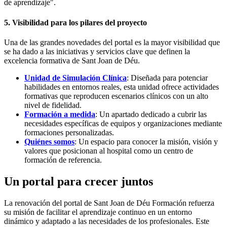
de aprendizaje".
5. Visibilidad para los pilares del proyecto
Una de las grandes novedades del portal es la mayor visibilidad que
se ha dado a las iniciativas y servicios clave que definen la
excelencia formativa de Sant Joan de Déu.
Unidad de Simulación Clínica
: Diseñada para potenciar
habilidades en entornos reales, esta unidad ofrece actividades
formativas que reproducen escenarios clínicos con un alto
nivel de fidelidad.
Formación a medida
: Un apartado dedicado a cubrir las
necesidades específicas de equipos y organizaciones mediante
formaciones personalizadas.
Quiénes somos
: Un espacio para conocer la misión, visión y
valores que posicionan al hospital como un centro de
formación de referencia.
Un portal para crecer juntos
La renovación del portal de Sant Joan de Déu Formación refuerza
su misión de facilitar el aprendizaje continuo en un entorno
dinámico y adaptado a las necesidades de los profesionales. Este