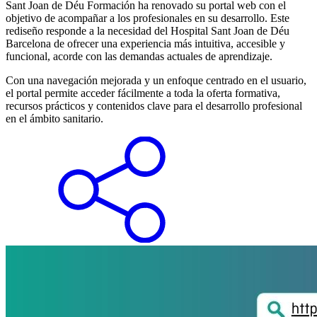
Sant Joan de Déu Formación ha renovado su portal web con el
objetivo de acompañar a los profesionales en su desarrollo. Este
rediseño responde a la necesidad del Hospital Sant Joan de Déu
Barcelona de ofrecer una experiencia más intuitiva, accesible y
funcional, acorde con las demandas actuales de aprendizaje.
Con una navegación mejorada y un enfoque centrado en el usuario,
el portal permite acceder fácilmente a toda la oferta formativa,
recursos prácticos y contenidos clave para el desarrollo profesional
en el ámbito sanitario.