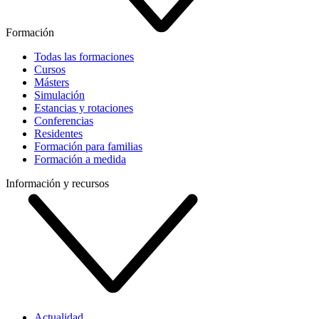
Formación
Todas las formaciones
Cursos
Másters
Simulación
Estancias y rotaciones
Conferencias
Residentes
Formación para familias
Formación a medida
Información y recursos
Actualidad