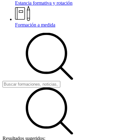
Estancia formativa y rotación
Formación a medida
Resultados sugeridos: