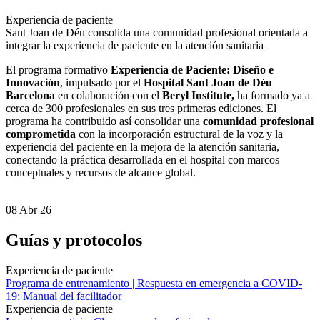
Experiencia de paciente
Sant Joan de Déu consolida una comunidad profesional orientada a
integrar la experiencia de paciente en la atención sanitaria
El programa formativo
Experiencia de Paciente: Diseño e
Innovación
, impulsado por el
Hospital Sant Joan de Déu
Barcelona
en colaboración con el
Beryl Institute,
ha formado ya a
cerca de 300 profesionales en sus tres primeras ediciones. El
programa ha contribuido así consolidar una
comunidad profesional
comprometida
con la incorporación estructural de la voz y la
experiencia del paciente en la mejora de la atención sanitaria,
conectando la práctica desarrollada en el hospital con marcos
conceptuales y recursos de alcance global.
08 Abr 26
Guías y protocolos
Experiencia de paciente
Programa de entrenamiento | Respuesta en emergencia a COVID-
19: Manual del facilitador
Experiencia de paciente