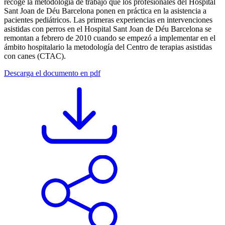
recoge la metodología de trabajo que los profesionales del Hospital
Sant Joan de Déu Barcelona ponen en práctica en la asistencia a
pacientes pediátricos. Las primeras experiencias en intervenciones
asistidas con perros en el Hospital Sant Joan de Déu Barcelona se
remontan a febrero de 2010 cuando se empezó a implementar en el
ámbito hospitalario la metodología del Centro de terapias asistidas
con canes (CTAC).
Descarga el documento en pdf