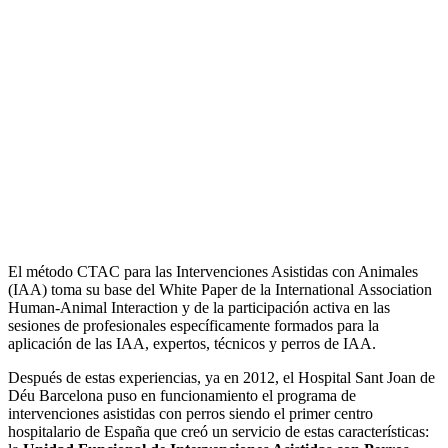
El método CTAC para las Intervenciones Asistidas con Animales
(IAA) toma su base del White Paper de la International Association
Human-Animal Interaction y de la participación activa en las
sesiones de profesionales específicamente formados para la
aplicación de las IAA, expertos, técnicos y perros de IAA.
Después de estas experiencias, ya en 2012, el Hospital Sant Joan de
Déu Barcelona puso en funcionamiento el programa de
intervenciones asistidas con perros siendo el primer centro
hospitalario de España que creó un servicio de estas características: