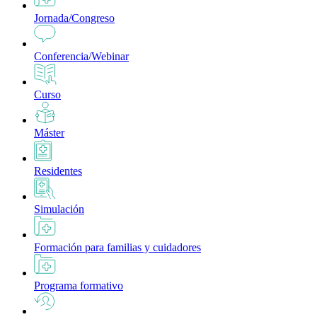
Jornada/Congreso
Conferencia/Webinar
Curso
Máster
Residentes
Simulación
Formación para familias y cuidadores
Programa formativo