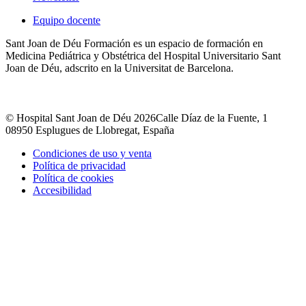
Equipo docente
Sant Joan de Déu Formación es un espacio de formación en
Medicina Pediátrica y Obstétrica del Hospital Universitario Sant
Joan de Déu, adscrito en la Universitat de Barcelona.
© Hospital Sant Joan de Déu 2026
Calle Díaz de la Fuente, 1
08950 Esplugues de Llobregat, España
Condiciones de uso y venta
Política de privacidad
Política de cookies
Accesibilidad