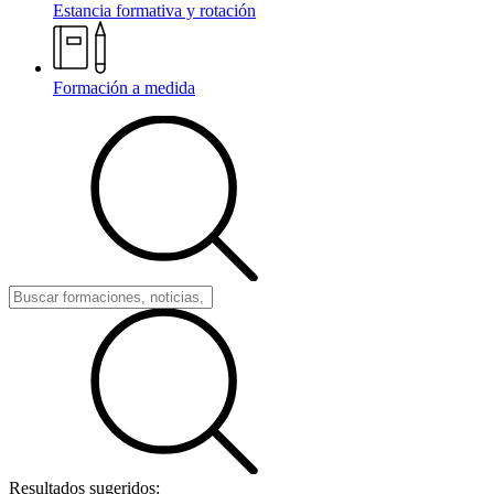
Estancia formativa y rotación
Formación a medida
Resultados sugeridos: