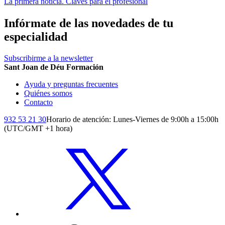
La primera noticia. Claves para el profesional
Infórmate de las novedades de tu
especialidad
Subscribirme a la newsletter
Sant Joan de Déu Formación
Ayuda y preguntas frecuentes
Quiénes somos
Contacto
932 53 21 30
Horario de atención: Lunes-Viernes de 9:00h a 15:00h
(UTC/GMT +1 hora)