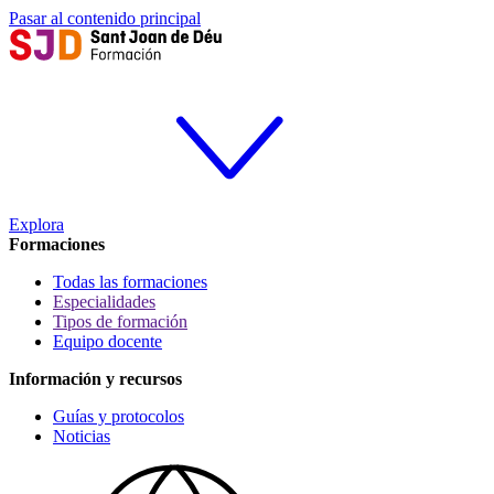
Pasar al contenido principal
Explora
Formaciones
Todas las formaciones
Especialidades
Tipos de formación
Equipo docente
Información y recursos
Guías y protocolos
Noticias