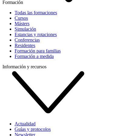
Formación
Todas las formaciones
Cursos
Másters
Simulación
Estancias y rotaciones
Conferencias
Residentes
Formación para familias
Formación a medida
Información y recursos
Actualidad
Guías y protocolos
Newsletter