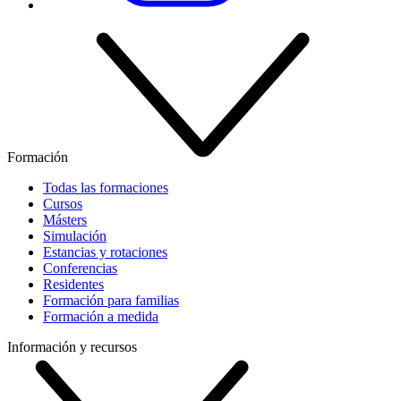
Formación
Todas las formaciones
Cursos
Másters
Simulación
Estancias y rotaciones
Conferencias
Residentes
Formación para familias
Formación a medida
Información y recursos