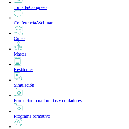
Jornada/Congreso
Conferencia/Webinar
Curso
Máster
Residentes
Simulación
Formación para familias y cuidadores
Programa formativo