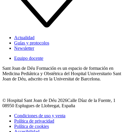
Actualidad
Guías y protocolos
Newsletter
Equipo docente
Sant Joan de Déu Formación es un espacio de formación en
Medicina Pediátrica y Obstétrica del Hospital Universitario Sant
Joan de Déu, adscrito en la Universitat de Barcelona.
© Hospital Sant Joan de Déu 2026
Calle Díaz de la Fuente, 1
08950 Esplugues de Llobregat, España
Condiciones de uso y venta
Política de privacidad
Política de cookies
Accesibilidad