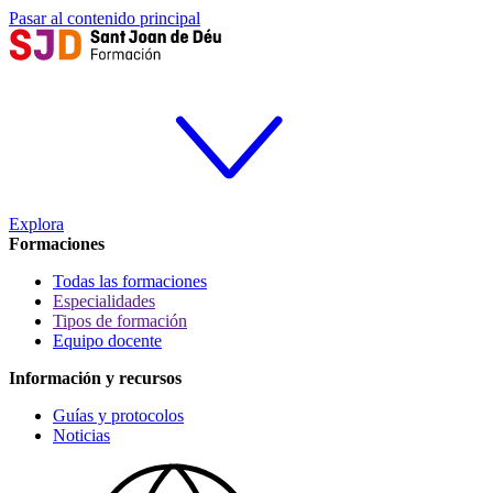
Pasar al contenido principal
Explora
Formaciones
Todas las formaciones
Especialidades
Tipos de formación
Equipo docente
Información y recursos
Guías y protocolos
Noticias