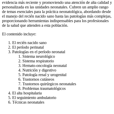
evidencia más reciente y promoviendo una atención de alta calidad y
personalizada en las unidades neonatales. Cubren un amplio rango
de temas esenciales para la práctica neonatológica, abordando desde
el manejo del recién nacido sano hasta las patologías más complejas,
proporcionando herramientas indispensables para los profesionales
de la salud que atienden a esta población.
El contenido incluye:
El recién nacido sano
El período perinatal
Patologías en el período neonatal
Sistema neurológico
Sistema respiratorio
Hemato-oncología neonatal
Nutrición y digestivo
Patología renal y urogenital
Trastornos cutáneos
Trastornos quirúrgicos neonatales
Problemas traumatológicos
El alta hospitalaria
El seguimiento ambulatorio
Técnicas neonatales