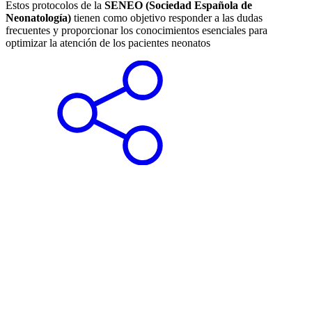
Estos protocolos de la
SENEO (Sociedad Española de
Neonatología)
tienen como objetivo responder a las dudas
frecuentes y proporcionar los conocimientos esenciales para
optimizar la atención de los pacientes neonatos