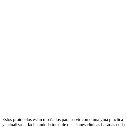
Estos protocolos están diseñados para servir como una guía práctica
y actualizada, facilitando la toma de decisiones clínicas basadas en la