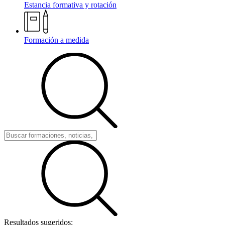
Estancia formativa y rotación
Formación a medida
Resultados sugeridos: