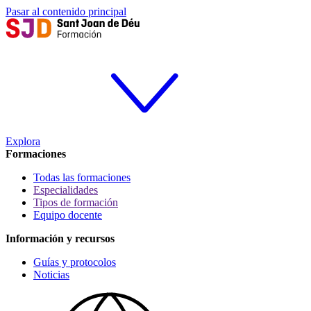
Pasar al contenido principal
Explora
Formaciones
Todas las formaciones
Especialidades
Tipos de formación
Equipo docente
Información y recursos
Guías y protocolos
Noticias