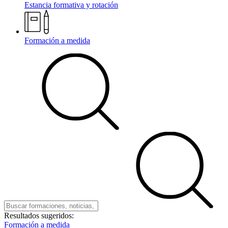
Estancia formativa y rotación
Formación a medida
Resultados sugeridos:
Formación a medida