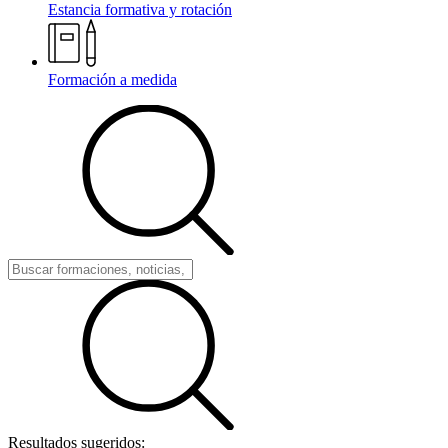
Estancia formativa y rotación
Formación a medida
Resultados sugeridos: