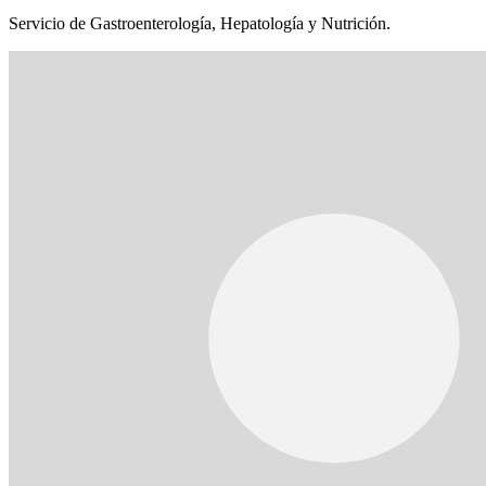
Servicio de Gastroenterología, Hepatología y Nutrición.