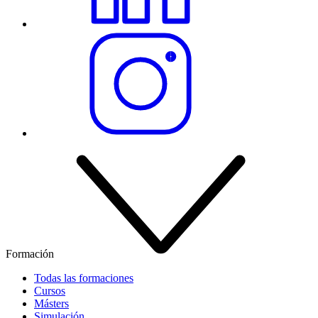
Formación
Todas las formaciones
Cursos
Másters
Simulación