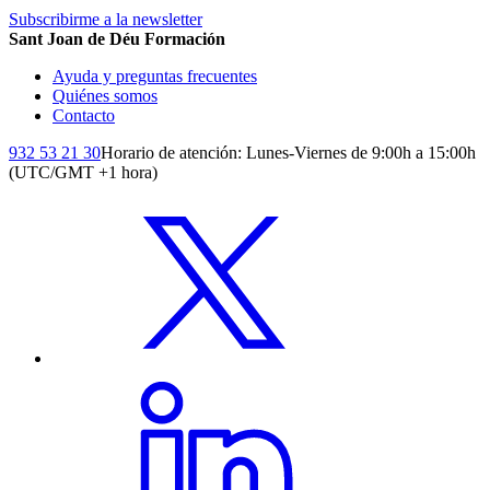
Subscribirme a la newsletter
Sant Joan de Déu Formación
Ayuda y preguntas frecuentes
Quiénes somos
Contacto
932 53 21 30
Horario de atención: Lunes-Viernes de 9:00h a 15:00h
(UTC/GMT +1 hora)