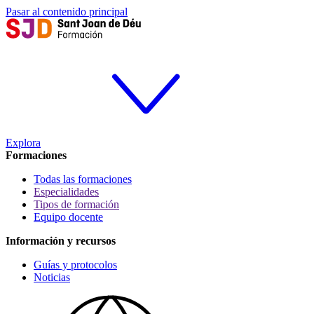
Pasar al contenido principal
Explora
Formaciones
Todas las formaciones
Especialidades
Tipos de formación
Equipo docente
Información y recursos
Guías y protocolos
Noticias