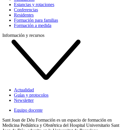
Estancias y rotaciones
Conferencias
Residentes
Formación para familias
Formación a medida
Información y recursos
Actualidad
Guías y protocolos
Newsletter
Equipo docente
Sant Joan de Déu Formación es un espacio de formación en
Medicina Pediátrica y Obstétrica del Hospital Universitario Sant