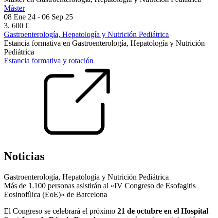
Máster
08 Ene 24 - 06 Sep 25
3. 600 €
Gastroenterología, Hepatología y Nutrición Pediátrica
Estancia formativa en Gastroenterología, Hepatología y Nutrición
Pediátrica
Estancia formativa y rotación
Noticias
Gastroenterología, Hepatología y Nutrición Pediátrica
Más de 1.100 personas asistirán al «IV Congreso de Esofagitis
Eosinofílica (EoE)» de Barcelona
El Congreso se celebrará el próximo
21 de octubre en el Hospital