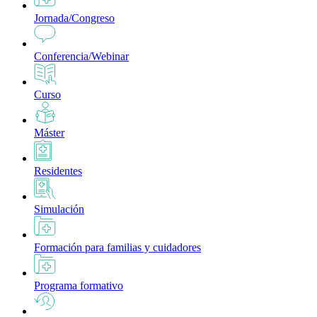
Jornada/Congreso
Conferencia/Webinar
Curso
Máster
Residentes
Simulación
Formación para familias y cuidadores
Programa formativo