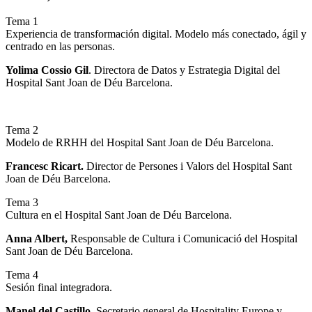
Tema 1
Experiencia de transformación digital. Modelo más conectado, ágil y
centrado en las personas.
Yolima Cossio Gil
. Directora de Datos y Estrategia Digital del
Hospital Sant Joan de Déu Barcelona.
Tema 2
Modelo de RRHH del Hospital Sant Joan de Déu Barcelona.
Francesc Ricart.
Director de Persones i Valors del Hospital Sant
Joan de Déu Barcelona.
Tema 3
Cultura en el Hospital Sant Joan de Déu Barcelona.
Anna Albert,
Responsable de Cultura i Comunicació del Hospital
Sant Joan de Déu Barcelona.
Tema 4
Sesión final integradora.
Manel del Castillo
, Secretario general de Hospitality Europe y