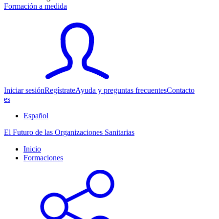
Formación a medida
Iniciar sesión
Regístrate
Ayuda y preguntas frecuentes
Contacto
es
Español
El Futuro de las Organizaciones Sanitarias
Inicio
Formaciones