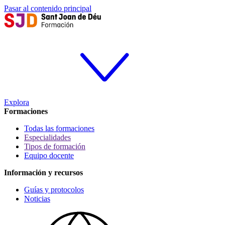
Pasar al contenido principal
Explora
Formaciones
Todas las formaciones
Especialidades
Tipos de formación
Equipo docente
Información y recursos
Guías y protocolos
Noticias