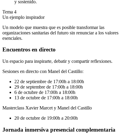
y sostenido.
Tema 4
Un ejemplo inspirador
Un modelo que muestra que es posible transformar las
organizaciones sanitarias del futuro sin renunciar a los valores
esenciales.
Encuentros en directo
Un espacio para inspirarte, debatir y compartir reflexiones.
Sesiones en directo con Manel del Castillo:
22 de septiembre de 17:00h a 18:00h
29 de septembre de 17:00h a 18:00h
6 de octubre de 17:00h a 18:00h
13 de octubre de 17:00h a 18:00h
Masterclass Xavier Marcet y Manel del Castillo
20 de octubre de 19:00h a 20:00h
Jornada inmersiva presencial complementaria