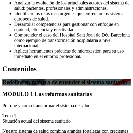
Analizar la evolución de los principales actores del sistema de
salud: pacientes, profesionales y administraciones.
Identificar los retos más urgentes que enfrentan los sistemas
europeos de salud.
Desarrollar competencias para gestionar con enfoque en
equidad, eficiencia y efectividad.
Comprender el caso del Hospital Sant Joan de Déu Barcelona
como ejemplo de transformación hospitalaria a nivel
internacional.
Aplicar herramientas prácticas de microgestión para su uso
inmediato en el entorno profesional.
Contenidos
Redefine tu manera de entender el sistema sanitario
MÓDULO 1 Las reformas sanitarias
Por qué y cómo transformar el sistema de salud
Tema 1
Situación actual del sistema sanitario
Nuestro sistema de salud combina grandes fortalezas con crecientes