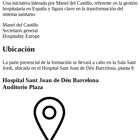
Una iniciativa liderada por Manel del Castillo, referente en la gestión
hospitalaria en España y figura clave en la transformación del
sistema sanitario.
Manel del Castillo
Secretario general
Hospitality Europe
Ubicación
La parte presencial de la formación se llevará a cabo en la Sala Sant
Jordi, ubicada en el Hospital Sant Joan de Déu Barcelona, planta 8
Hospital Sant Joan de Déu Barcelona
Auditorio Plaza