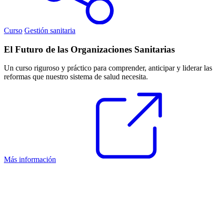
Curso
Gestión sanitaria
El Futuro de las Organizaciones Sanitarias
Un curso riguroso y práctico para comprender, anticipar y liderar las
reformas que nuestro sistema de salud necesita.
Más información