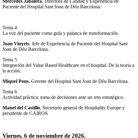
Mercedes Jabalera
. Directora de Calidad y Experiencia de
Paciente del Hospital Sant Joan de Déu Barcelona.
Tema 4
La voz del paciente como guía y palanca de transformación.
Joan Vinyets
. Jefe de Experiencia de Paciente del Hospital Sant
Joan de Déu Barcelona.
Tema 5
Integración del Value Based Healthcare en el hospital. De la teoria a
la acción.
Miquel Pons.
Gerente del Hospital Sant Joan de Déu Barcelona.
Tema 6
Actividad práctica: toma de decisiones ante un reto estratégico.
Manel del Castillo
, Secretario general de Hospitality Europe y
presidente de CAIROS
Viernes, 6 de noviembre de 2026.