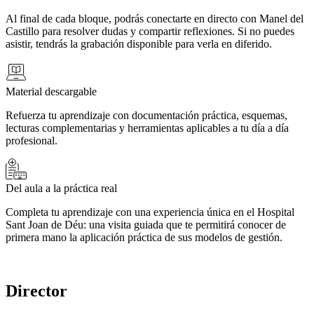
Al final de cada bloque, podrás conectarte en directo con Manel del
Castillo para resolver dudas y compartir reflexiones. Si no puedes
asistir, tendrás la grabación disponible para verla en diferido.
Material descargable
Refuerza tu aprendizaje con documentación práctica, esquemas,
lecturas complementarias y herramientas aplicables a tu día a día
profesional.
Del aula a la práctica real
Completa tu aprendizaje con una experiencia única en el Hospital
Sant Joan de Déu: una visita guiada que te permitirá conocer de
primera mano la aplicación práctica de sus modelos de gestión.
Director