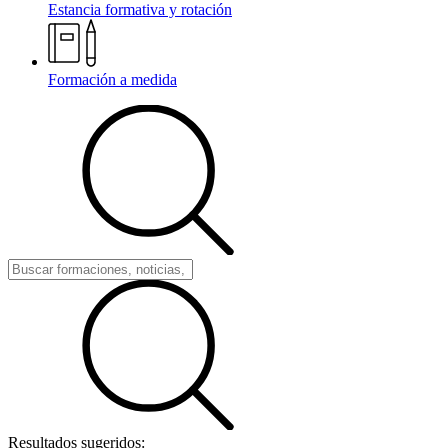
Estancia formativa y rotación
Formación a medida
Resultados sugeridos: