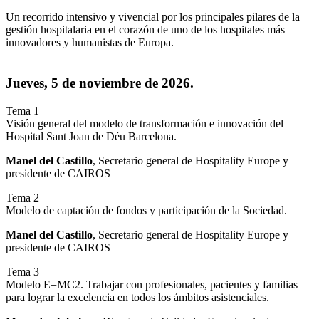
Un recorrido intensivo y vivencial por los principales pilares de la
gestión hospitalaria en el corazón de uno de los hospitales más
innovadores y humanistas de Europa.
Jueves, 5 de noviembre de 2026.
Tema 1
Visión general del modelo de transformación e innovación del
Hospital Sant Joan de Déu Barcelona.
Manel del Castillo
, Secretario general de Hospitality Europe y
presidente de CAIROS
Tema 2
Modelo de captación de fondos y participación de la Sociedad.
Manel del Castillo
, Secretario general de Hospitality Europe y
presidente de CAIROS
Tema 3
Modelo E=MC2. Trabajar con profesionales, pacientes y familias
para lograr la excelencia en todos los ámbitos asistenciales.