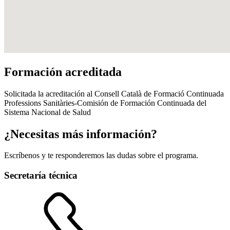
Formación acreditada
Solicitada la acreditación al Consell Català de Formació Continuada
Professions Sanitàries-Comisión de Formación Continuada del
Sistema Nacional de Salud
¿Necesitas más información?
Escríbenos y te responderemos las dudas sobre el programa.
Secretaría técnica