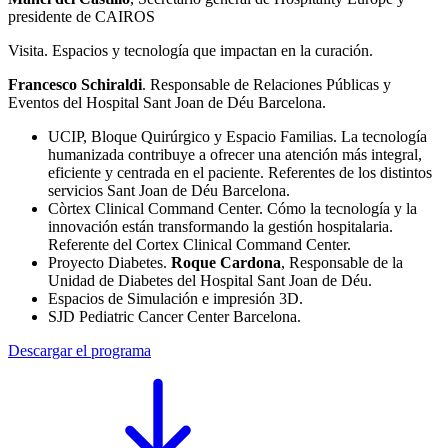
presidente de CAIROS
Visita. Espacios y tecnología que impactan en la curación.
Francesco Schiraldi
. Responsable de Relaciones Públicas y
Eventos del Hospital Sant Joan de Déu Barcelona.
UCIP, Bloque Quirúrgico y Espacio Familias. La tecnología
humanizada contribuye a ofrecer una atención más integral,
eficiente y centrada en el paciente. Referentes de los distintos
servicios Sant Joan de Déu Barcelona.
Còrtex Clinical Command Center. Cómo la tecnología y la
innovación están transformando la gestión hospitalaria.
Referente del Cortex Clinical Command Center.
Proyecto Diabetes.
Roque Cardona
, Responsable de la
Unidad de Diabetes del Hospital Sant Joan de Déu.
Espacios de Simulación e impresión 3D.
SJD Pediatric Cancer Center Barcelona.
Descargar el programa