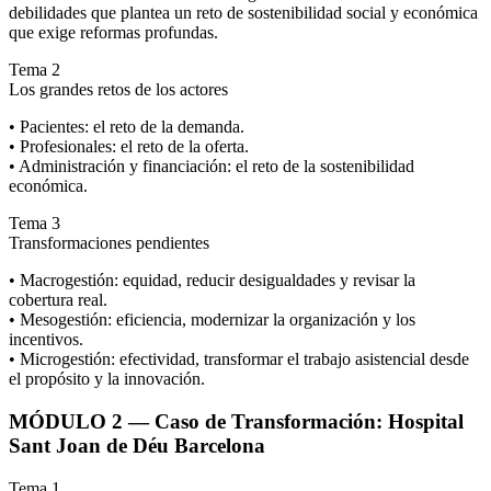
debilidades que plantea un reto de sostenibilidad social y económica
que exige reformas profundas.
Tema 2
Los grandes retos de los actores
• Pacientes: el reto de la demanda.
• Profesionales: el reto de la oferta.
• Administración y financiación: el reto de la sostenibilidad
económica.
Tema 3
Transformaciones pendientes
• Macrogestión: equidad, reducir desigualdades y revisar la
cobertura real.
• Mesogestión: eficiencia, modernizar la organización y los
incentivos.
• Microgestión: efectividad, transformar el trabajo asistencial desde
el propósito y la innovación.
MÓDULO 2 — Caso de Transformación: Hospital
Sant Joan de Déu Barcelona
Tema 1