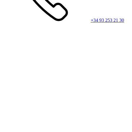
+34 93 253 21 30