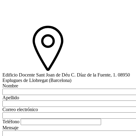
Edificio Docente Sant Joan de Déu C. Díaz de la Fuente, 1. 08950
Esplugues de Llobregat (Barcelona)
Nombre
Apellido
Correo electrónico
Teléfono
Mensaje