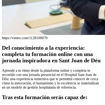
https://vimeo.com/1128100070
Del conocimiento a la experiencia:
completa tu formación online con una
jornada inspiradora en Sant Joan de Déu
Aprende a tu ritmo desde la plataforma online y completa tu
recorrido con una jornada presencial en el Hospital Sant Joan de
Déu: una experiencia inmersiva que te permitirá conocer de cerca
cómo la innovación, el humanismo y la excelencia se materializan
en un modelo de gestión hospitalaria de referencia.
Tras esta formación serás capaz de: