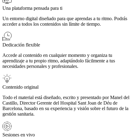
Una plataforma pensada para ti
Un entorno digital diseñado para que aprendas a tu ritmo. Podrás
acceder a todos los contenidos sin límite de tiempo.
Dedicación flexible
Accede al contenido en cualquier momento y organiza tu
aprendizaje a tu propio ritmo, adaptándolo fácilmente a tus
necesidades personales y profesionales.
Contenido original
Todo el material está diseñado, escrito y presentado por Manel del
Castillo, Director Gerente del Hospital Sant Joan de Déu de
Barcelona, basado en su experiencia y visión sobre el futuro de la
gestión sanitaria.
Sesiones en vivo