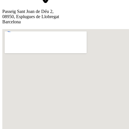
Passeig Sant Joan de Déu 2,
08950, Esplugues de Llobregat
Barcelona