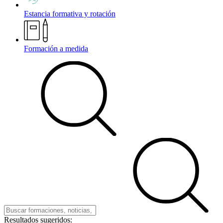
Estancia formativa y rotación
Formación a medida
Resultados sugeridos: