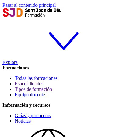
Pasar al contenido principal
Explora
Formaciones
Todas las formaciones
Especialidades
Tipos de formación
Equipo docente
Información y recursos
Guías y protocolos
Noticias