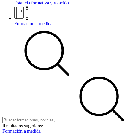
Estancia formativa y rotación
Formación a medida
Resultados sugeridos:
Formación a medida