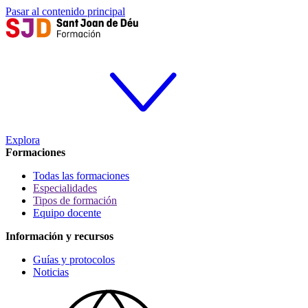
Pasar al contenido principal
Explora
Formaciones
Todas las formaciones
Especialidades
Tipos de formación
Equipo docente
Información y recursos
Guías y protocolos
Noticias