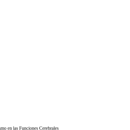
ismo en las Funciones Cerebrales