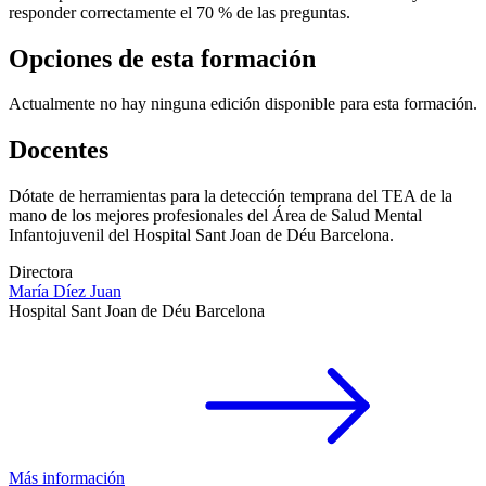
responder correctamente el 70 % de las preguntas.
Opciones de esta formación
Actualmente no hay ninguna edición disponible para esta formación.
Docentes
Dótate de herramientas para la detección temprana del TEA de la
mano de los mejores profesionales del Área de Salud Mental
Infantojuvenil del Hospital Sant Joan de Déu Barcelona.
Directora
María Díez Juan
Hospital Sant Joan de Déu Barcelona
Más información