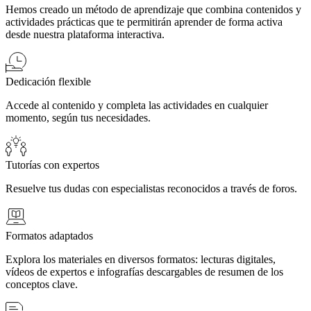
Hemos creado un método de aprendizaje que combina contenidos y
actividades prácticas que te permitirán aprender de forma activa
desde nuestra plataforma interactiva.
Dedicación flexible
Accede al contenido y completa las actividades en cualquier
momento, según tus necesidades.
Tutorías con expertos
Resuelve tus dudas con especialistas reconocidos a través de foros.
Formatos adaptados
Explora los materiales en diversos formatos: lecturas digitales,
vídeos de expertos e infografías descargables de resumen de los
conceptos clave.