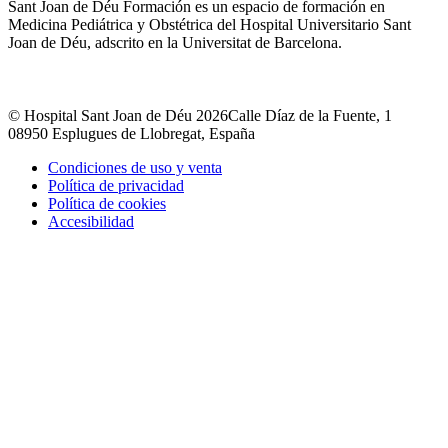
Sant Joan de Déu Formación es un espacio de formación en
Medicina Pediátrica y Obstétrica del Hospital Universitario Sant
Joan de Déu, adscrito en la Universitat de Barcelona.
© Hospital Sant Joan de Déu 2026
Calle Díaz de la Fuente, 1
08950 Esplugues de Llobregat, España
Condiciones de uso y venta
Política de privacidad
Política de cookies
Accesibilidad