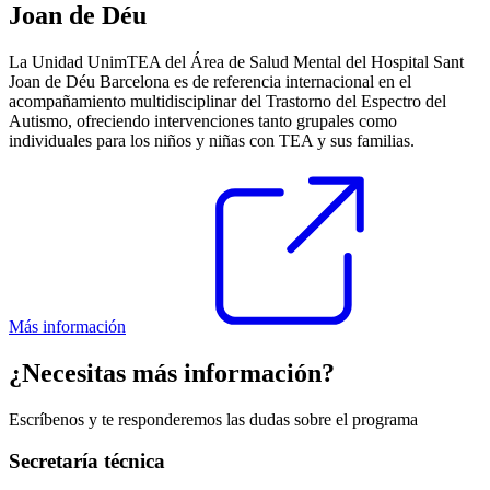
Joan de Déu
La Unidad UnimTEA del Área de Salud Mental del Hospital Sant
Joan de Déu Barcelona es de referencia internacional en el
acompañamiento multidisciplinar del Trastorno del Espectro del
Autismo, ofreciendo intervenciones tanto grupales como
individuales para los niños y niñas con TEA y sus familias.
Más información
¿Necesitas más información?
Escríbenos y te responderemos las dudas sobre el programa
Secretaría técnica