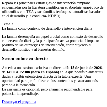
Repasa las principales estrategias de intervención temprana
evidenciadas por la literatura científica en el abordaje terapéutico de
niños/niñas con TEA y sus familias (enfoques naturalistas basados
en el desarrollo y la conducta- NDBIs).
Tema 3
La familia como contexto de desarrollo e intervención diaria
La familia desempeña un papel crucial como contexto de desarrollo
e intervención diaria y la participación activa potencia el impacto
positivo de las estrategias de intervención, contribuyendo al
desarrollo holístico y al bienestar del niño.
Sesión online en directo
Accede a una sesión exclusiva en directo
día 15 de junio de 2026
,
de
14:00 a 15:30h (hora en España)
en la que podrás plantear tus
dudas y recibir orientación directa de la tutora experta. Una
oportunidad para profundizar en los contenidos y sacar aún más
partido a la formación.
La asistencia es opcional, pero altamente recomendable para
potenciar tu aprendizaje.
Descargar el programa