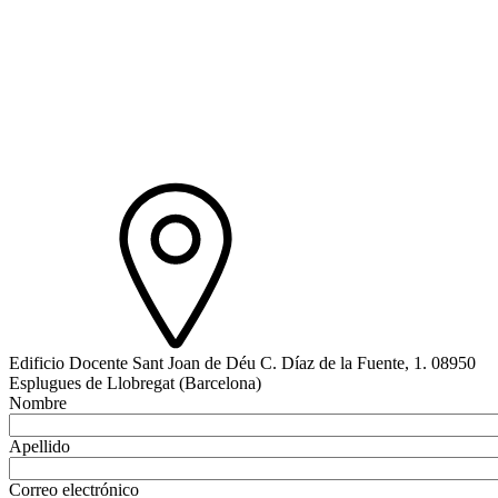
Edificio Docente Sant Joan de Déu C. Díaz de la Fuente, 1. 08950
Esplugues de Llobregat (Barcelona)
Nombre
Apellido
Correo electrónico