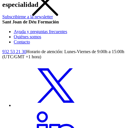
especialidad
Subscribirme a la newsletter
Sant Joan de Déu Formación
Ayuda y preguntas frecuentes
Quiénes somos
Contacto
932 53 21 30
Horario de atención: Lunes-Viernes de 9:00h a 15:00h
(UTC/GMT +1 hora)