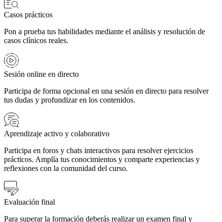
Casos prácticos
Pon a prueba tus habilidades mediante el análisis y resolución de
casos clínicos reales.
Sesión online en directo
Participa de forma opcional en una sesión en directo para resolver
tus dudas y profundizar en los contenidos.
Aprendizaje activo y colaborativo
Participa en foros y chats interactivos para resolver ejercicios
prácticos. Amplía tus conocimientos y comparte experiencias y
reflexiones con la comunidad del curso.
Evaluación final
Para superar la formación deberás realizar un examen final y