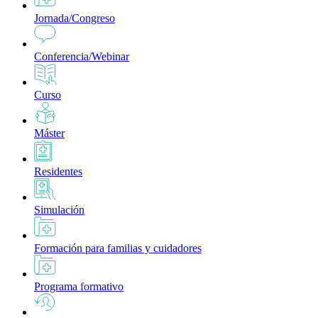
Jornada/Congreso
Conferencia/Webinar
Curso
Máster
Residentes
Simulación
Formación para familias y cuidadores
Programa formativo