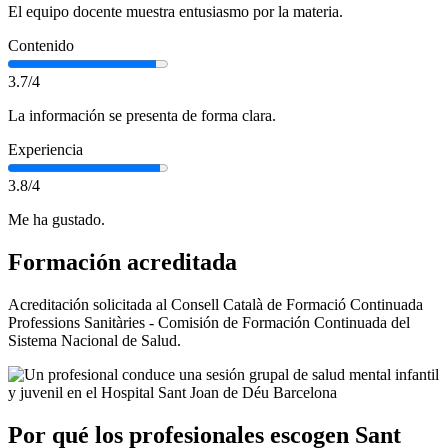
El equipo docente muestra entusiasmo por la materia.
Contenido
3.7/4
La información se presenta de forma clara.
Experiencia
3.8/4
Me ha gustado.
Formación acreditada
Acreditación solicitada al Consell Català de Formació Continuada
Professions Sanitàries - Comisión de Formación Continuada del
Sistema Nacional de Salud.
Por qué los profesionales escogen Sant