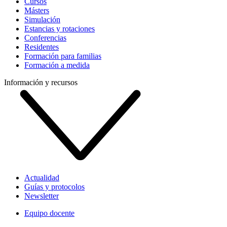
Cursos
Másters
Simulación
Estancias y rotaciones
Conferencias
Residentes
Formación para familias
Formación a medida
Información y recursos
Actualidad
Guías y protocolos
Newsletter
Equipo docente