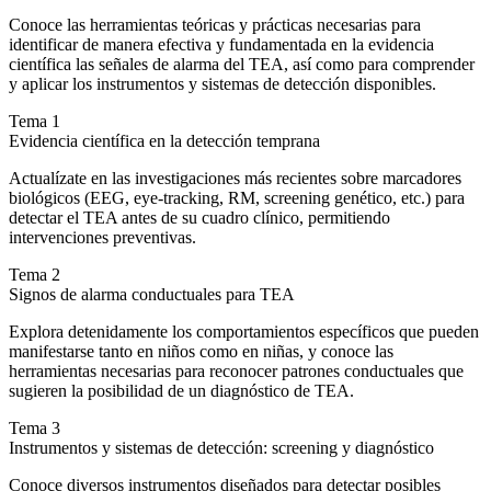
Conoce las herramientas teóricas y prácticas necesarias para
identificar de manera efectiva y fundamentada en la evidencia
científica las señales de alarma del TEA, así como para comprender
y aplicar los instrumentos y sistemas de detección disponibles.
Tema 1
Evidencia científica en la detección temprana
Actualízate en las investigaciones más recientes sobre marcadores
biológicos (EEG, eye-tracking, RM, screening genético, etc.) para
detectar el TEA antes de su cuadro clínico, permitiendo
intervenciones preventivas.
Tema 2
Signos de alarma conductuales para TEA
Explora detenidamente los comportamientos específicos que pueden
manifestarse tanto en niños como en niñas, y conoce las
herramientas necesarias para reconocer patrones conductuales que
sugieren la posibilidad de un diagnóstico de TEA.
Tema 3
Instrumentos y sistemas de detección: screening y diagnóstico
Conoce diversos instrumentos diseñados para detectar posibles