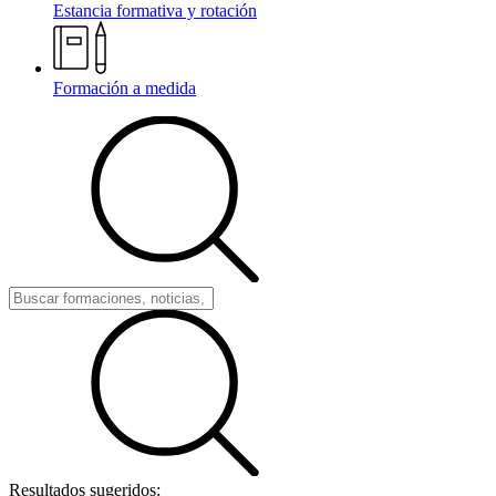
Estancia formativa y rotación
Formación a medida
Resultados sugeridos: