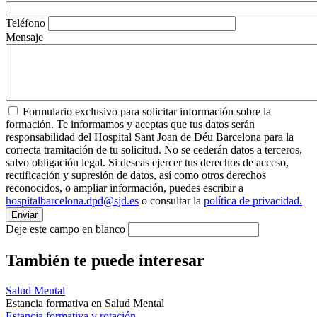
Teléfono
Mensaje
Formulario exclusivo para solicitar información sobre la
formación. Te informamos y aceptas que tus datos serán
responsabilidad del Hospital Sant Joan de Déu Barcelona para la
correcta tramitación de tu solicitud. No se cederán datos a terceros,
salvo obligación legal. Si deseas ejercer tus derechos de acceso,
rectificación y supresión de datos, así como otros derechos
reconocidos, o ampliar información, puedes escribir a
hospitalbarcelona.dpd@sjd.es
o consultar la
política de privacidad.
Deje este campo en blanco
También te puede interesar
Salud Mental
Estancia formativa en Salud Mental
Estancia formativa y rotación