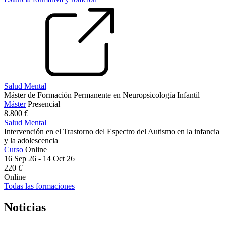
Salud Mental
Máster de Formación Permanente en Neuropsicología Infantil
Máster
Presencial
8.800 €
Salud Mental
Intervención en el Trastorno del Espectro del Autismo en la infancia
y la adolescencia​​​​
Curso
Online
16 Sep 26 - 14 Oct 26
220
€
Online
Todas las formaciones
Noticias