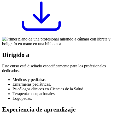
Dirigido a
Este curso está diseñado específicamente para los profesionales
dedicados a:
Médicos y pediatras
Enfermeras pediátricas.
Psicólogos clínicos en Ciencias de la Salud.
Terapeutas ocupacionales.
Logopedas.
Experiencia de aprendizaje