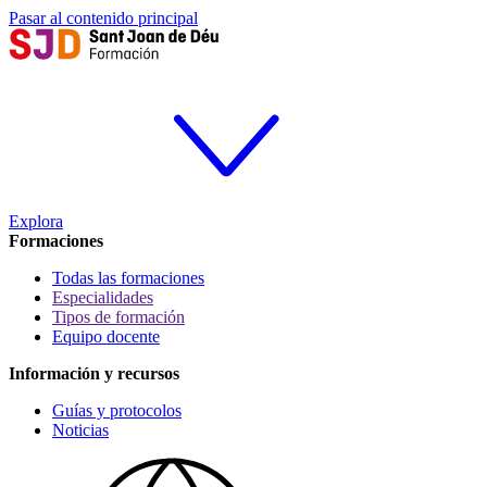
Pasar al contenido principal
Explora
Formaciones
Todas las formaciones
Especialidades
Tipos de formación
Equipo docente
Información y recursos
Guías y protocolos
Noticias