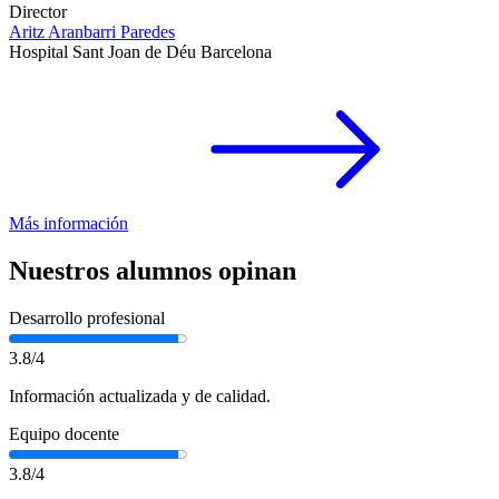
Director
Aritz Aranbarri Paredes
Hospital Sant Joan de Déu Barcelona
Más información
Nuestros alumnos opinan
Desarrollo profesional
3.8/4
Información actualizada y de calidad.
Equipo docente
3.8/4