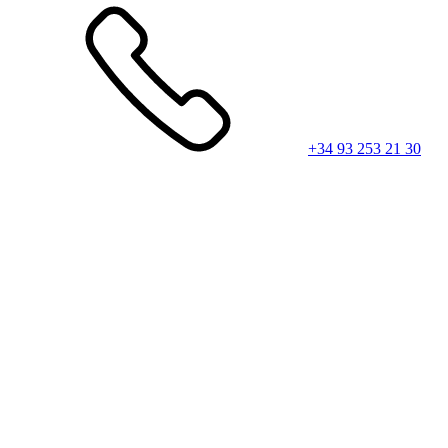
+34 93 253 21 30