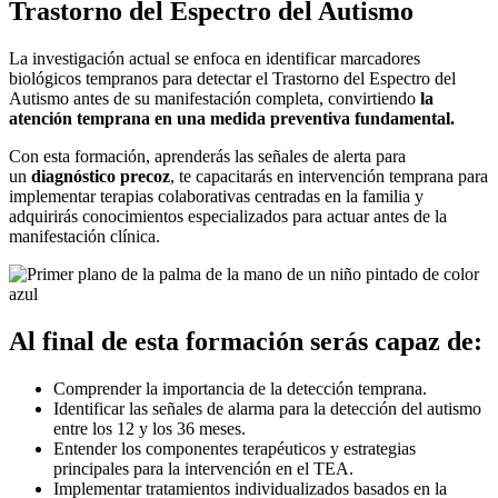
Trastorno del Espectro del Autismo
La investigación actual se enfoca en identificar marcadores
biológicos tempranos para detectar el Trastorno del Espectro del
Autismo antes de su manifestación completa, convirtiendo
la
atención temprana en una medida preventiva fundamental.
Con esta formación, aprenderás las señales de alerta para
un
diagnóstico precoz
, te capacitarás en intervención temprana para
implementar terapias colaborativas centradas en la familia y
adquirirás conocimientos especializados para actuar antes de la
manifestación clínica.
Al final de esta formación serás capaz de:
Comprender la importancia de la detección temprana.
Identificar las señales de alarma para la detección del autismo
entre los 12 y los 36 meses.
Entender los componentes terapéuticos y estrategias
principales para la intervención en el TEA.
Implementar tratamientos individualizados basados en la