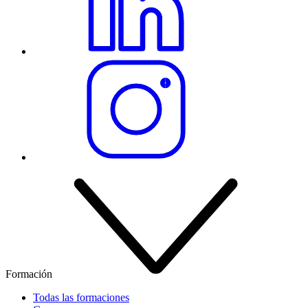
Formación
Todas las formaciones