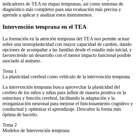
indicadores de TEA en etapas tempranas, así como sistemas de
diagnóstico más completos para una evaluación más precisa y
aprende a aplicar y analizar estos instrumentos.
Intervención temprana en el TEA
La formación en la atención temprana del TEA nos permite actuar
sobre una neuroplasticidad con mayor capacidad de cambio, dando
opciones de acompañar a las familias desde el estadio más inicial, y
favoreciendo un desarrollo con el menor impacto funcional posible
asociado al autismo.
Tema 1
La plasticidad cerebral como vehículo de la intervención temprana
La intervención temprana busca aprovechar la plasticidad del
cerebro de los niños y niñas para influir de manera positiva en la
estructura y función cerebral, facilitando la adaptación y la
reorganización neuronal para mejorar el funcionamiento cognitivo y
conductual y optimizar el aprendizaje. Descubre la forma más
óptima de hacerlo.
Tema 2
Modelos de Intervención temprana