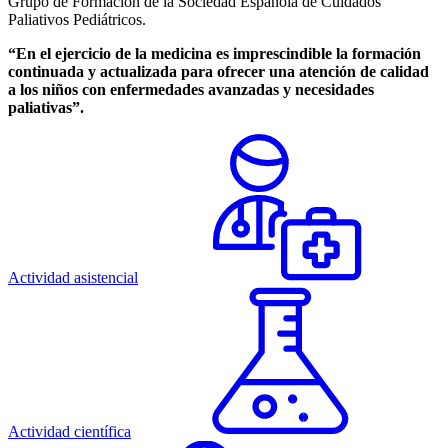
Grupo de Formación de la Sociedad Española de Cuidados
Paliativos Pediátricos.
“En el ejercicio de la medicina es imprescindible la formación
continuada y actualizada para ofrecer una atención de calidad
a los niños con enfermedades avanzadas y necesidades
paliativas”.
Actividad asistencial
Actividad científica