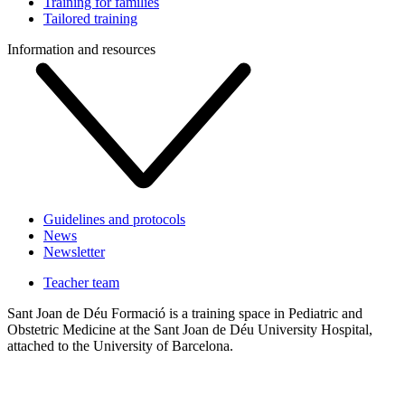
Training for families
Tailored training
Information and resources
Guidelines and protocols
News
Newsletter
Teacher team
Sant Joan de Déu Formació is a training space in Pediatric and
Obstetric Medicine at the Sant Joan de Déu University Hospital,
attached to the University of Barcelona.