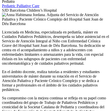
Pediatra
Pediatric Palliative Care
SJD Barcelona Children’s Hospital
Licenciada en Medicina, especializada en pediatría, máster en
Cuidados Paliativos Pediátricos, desempeña su labor asistencial en el
Servicio de Atención Integral al Niño con Enfermedad Crónica
Grave del Hospital Sant Joan de Déu Barcelona. Su dedicación se
centra en el acompañamiento a niños y a adolescentes con
enfermedades limitantes o amenazantes para la vida, con especial
énfasis en los subgrupos de pacientes con enfermedad
oncohematológica y de cuidados paliativos perinatal.
En el ámbito docente, realiza tutorías a residentes y estudiantes
universitarios de máster durante su rotación en el Servicio de
Atención Paliativa y Paciente Crónico Complejo y se dedica a
formar a profesionales en el ámbito de los cuidados paliativos
pediátricos.
Su compromiso con la mejora continua se refleja en su papel como
coordinadora del grupo de Trabajo de Paliativos Pediátricos y
cronicidad de la Societat Catalana de Pediatria y coordinadora del