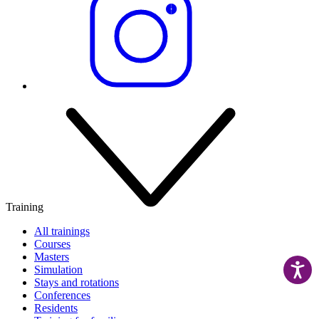
Training
All trainings
Courses
Masters
Simulation
Stays and rotations
Conferences
Residents