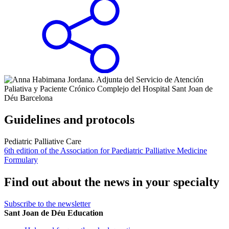
Guidelines and protocols
Pediatric Palliative Care
6th edition of the Association for Paediatric Palliative Medicine
Formulary
Find out about the news in your specialty
Subscribe to the newsletter
Sant Joan de Déu Education