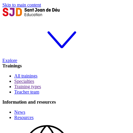
Skip to main content
Explore
Trainings
All trainings
Specialties
Training types
Teacher team
Information and resources
News
Resources