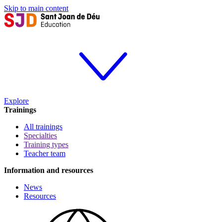
Skip to main content
Explore
Trainings
All trainings
Specialties
Training types
Teacher team
Information and resources
News
Resources