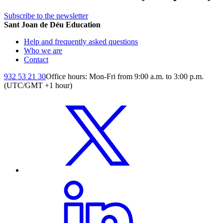
Subscribe to the newsletter
Sant Joan de Déu Education
Help and frequently asked questions
Who we are
Contact
932 53 21 30
Office hours: Mon-Fri from 9:00 a.m. to 3:00 p.m.
(UTC/GMT +1 hour)