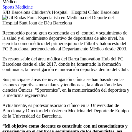
Médico
Sports Medicine
SJD Barcelona Children’s Hospital - Hospital Clínic Barcelona
Reconocido por su gran experiencia en el control y seguimiento de
la salud y el rendimiento deportivo de deportistas de alto nivel, ha
ejercido como médico del primer equipo de fútbol y baloncesto del
FC Barcelona, perteneciendo al Departamento Médico desde 2003.
Es responsable del área médica del Barça Innovation Hub del FC
Barcelona desde el año 2017, donde ha fomentado la formación
continuada, la investigación e innovación deportiva dentro del Club.
Sus principales áreas de investigación clínica se han basado en las
lesiones deportivas musculares y tendinosas , la aplicación de las
ciencias Ómicas, “Sportomics”, en la monitorización del deportista y
la medicina regenerativa.
Actualmente, es profesor asociado clínico en la Universidad de
Barcelona y Director del máster en Medicina del Deporte de Equipo
de la Universidad de Barcelona.
“Mi objetivo como docente es contribuir con mi conocimiento y
experiencia en el control y seguimiento de los deportistas, así