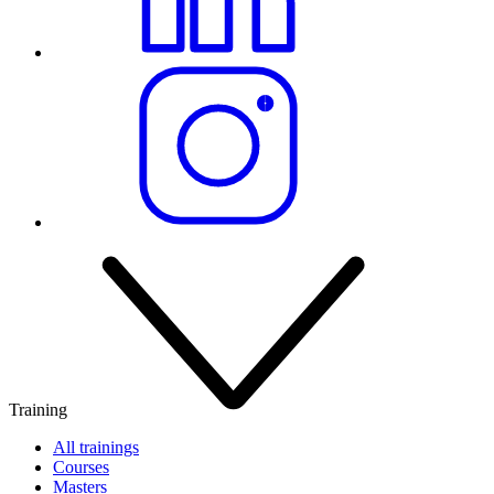
Training
All trainings
Courses
Masters