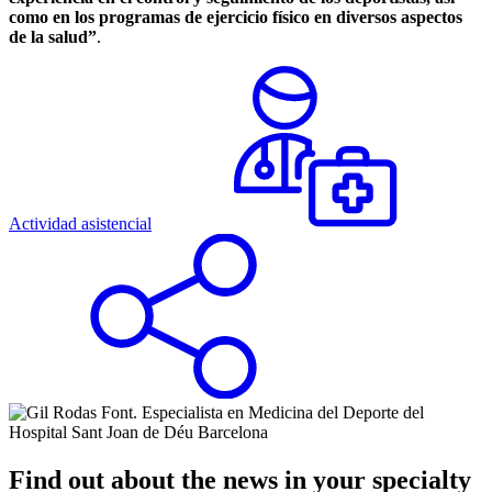
como en los programas de ejercicio físico en diversos aspectos
de la salud”
.
Actividad asistencial
Find out about the news in your specialty