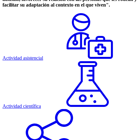
facilitar su adaptación al contexto en el que viven".
Actividad asistencial
Actividad científica