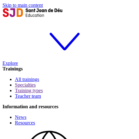
Skip to main content
Explore
Trainings
All trainings
Specialties
Training types
Teacher team
Information and resources
News
Resources